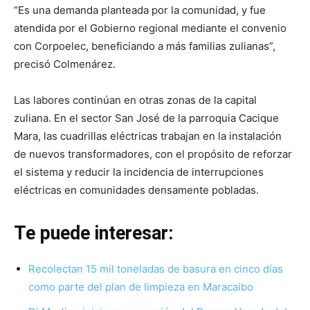
“Es una demanda planteada por la comunidad, y fue
atendida por el Gobierno regional mediante el convenio
con Corpoelec, beneficiando a más familias zulianas”,
precisó Colmenárez.
Las labores continúan en otras zonas de la capital
zuliana. En el sector San José de la parroquia Cacique
Mara, las cuadrillas eléctricas trabajan en la instalación
de nuevos transformadores, con el propósito de reforzar
el sistema y reducir la incidencia de interrupciones
eléctricas en comunidades densamente pobladas.
Te puede interesar:
Recolectan 15 mil toneladas de basura en cinco días
como parte del plan de limpieza en Maracaibo