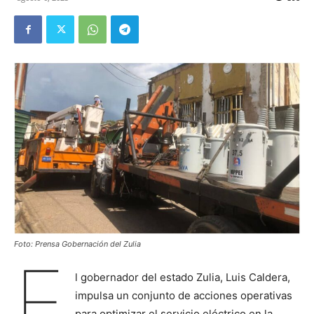
Foto: Prensa Gobernación del Zulia
E
l gobernador del estado Zulia, Luis Caldera,
impulsa un conjunto de acciones operativas
para optimizar el servicio eléctrico en la