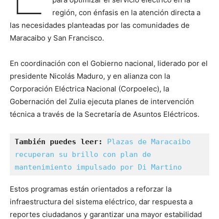
región, con énfasis en la atención directa a
las necesidades planteadas por las comunidades de
Maracaibo y San Francisco.
En coordinación con el Gobierno nacional, liderado por el
presidente Nicolás Maduro, y en alianza con la
Corporación Eléctrica Nacional (Corpoelec), la
Gobernación del Zulia ejecuta planes de intervención
técnica a través de la Secretaría de Asuntos Eléctricos.
También puedes leer:
Plazas de Maracaibo 
recuperan su brillo con plan de 
mantenimiento impulsado por Di Martino
Estos programas están orientados a reforzar la
infraestructura del sistema eléctrico, dar respuesta a
reportes ciudadanos y garantizar una mayor estabilidad