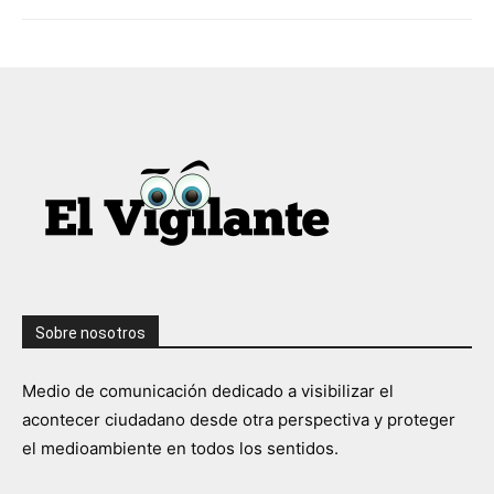
Sobre nosotros
Medio de comunicación dedicado a visibilizar el
acontecer ciudadano desde otra perspectiva y proteger
el medioambiente en todos los sentidos.