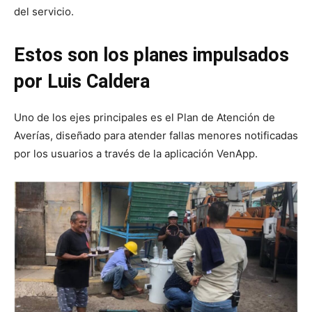
del servicio.
Estos son los planes impulsados
por Luis Caldera
Uno de los ejes principales es el Plan de Atención de
Averías, diseñado para atender fallas menores notificadas
por los usuarios a través de la aplicación VenApp.