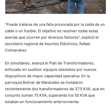
“Puede tratarse de una falla provocada por la caída de un
cable o un fusible. El objetivo es resolver todas estas
averías que ocurren por diversos factores”, explicó el
secretario regional de Asuntos Eléctricos, Rafael
Colmenárez.
En simultáneo, avanza el Plan de Transformadores,
enfocado en sustituir equipos obsoletos por nuevos
dispositivos de mayor capacidad operativa. En la
parroquia Bolívar de Maracaibo se instalaron
recientemente dos transformadores de 37.5 KVA, que en
conjunto suman 75 KVA, superando los 50 KVA que
estaban en funcionamiento anteriormente.