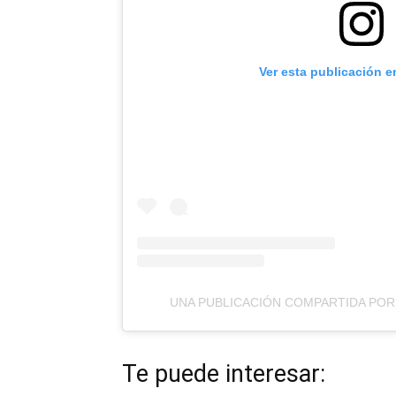
Ver esta publicación e
UNA PUBLICACIÓN COMPARTIDA POR
Te puede interesar: