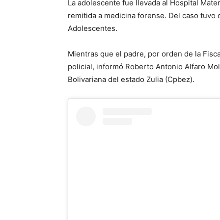
La adolescente fue llevada al Hospital Mater
remitida a medicina forense. Del caso tuvo 
Adolescentes.
Mientras que el padre, por orden de la Fisc
policial, informó Roberto Antonio Alfaro Mo
Bolivariana del estado Zulia (Cpbez).