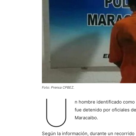
Foto: Prensa CPBEZ.
U
n hombre identificado como 
fue detenido por oficiales d
Maracaibo.
Según la información, durante un recorrido 