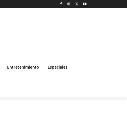
Entretenimiento
Especiales