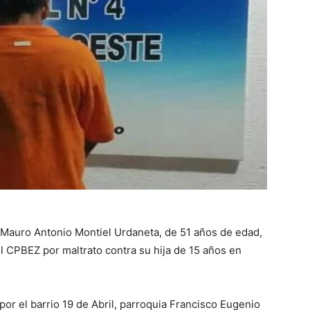
Mauro Antonio Montiel Urdaneta, de 51 años de edad,
el CPBEZ por maltrato contra su hija de 15 años en
por el barrio 19 de Abril, parroquia Francisco Eugenio