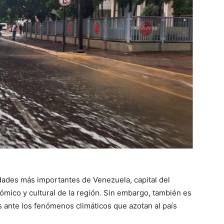
dades más importantes de Venezuela, capital del
ómico y cultural de la región. Sin embargo, también es
 ante los fenómenos climáticos que azotan al país