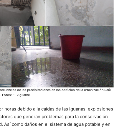
ecuencias de las precipitaciones en los edificios de la urbanización Raúl
. Fotos: El Vigilante.
r horas debido a la caídas de las iguanas, explosiones
factores que generan problemas para la conservación
ad. Así como daños en el sistema de agua potable y en