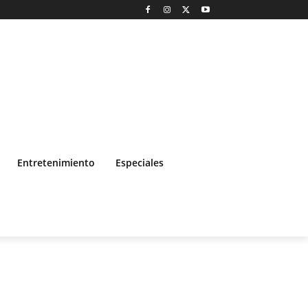
Entretenimiento
Especiales