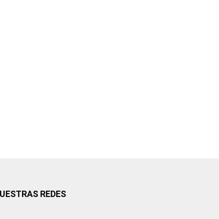
UESTRAS REDES