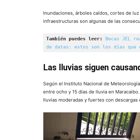
Inundaciones, árboles caídos, cortes de luz
infraestructuras son algunas de las consecu
También puedes leer: 
Becas JEL re
de datas: estos son los días que 
Las lluvias siguen causa
Según el Instituto Nacional de Meteorologí
entre ocho y 15 días de lluvia en Maracaibo
lluvias moderadas y fuertes con descargas e