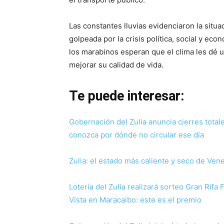
Las constantes lluvias evidenciaron la sit
golpeada por la crisis política, social y e
los marabinos esperan que el clima les dé
mejorar su calidad de vida.
Te puede interesar:
Gobernación del Zulia anuncia cierres totale
conozca por dónde no circular ese día
Zulia: el estado más caliente y seco de Ven
Lotería del Zulia realizará sorteo Gran Rifa 
Vista en Maracaibo: este es el premio