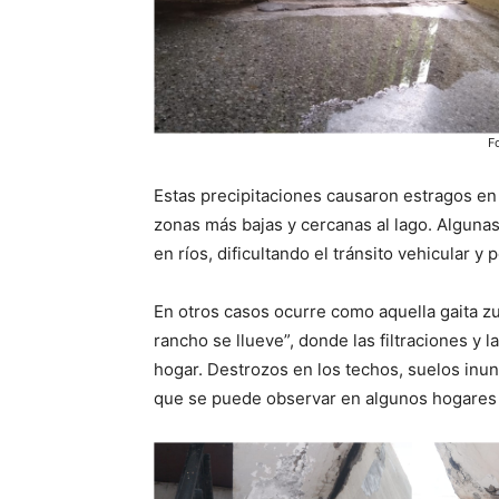
Fo
Estas precipitaciones causaron estragos en
zonas más bajas y cercanas al lago. Algunas 
en ríos, dificultando el tránsito vehicular y 
En otros casos ocurre como aquella gaita z
rancho se llueve”, donde las filtraciones y 
hogar. Destrozos en los techos, suelos inund
que se puede observar en algunos hogares