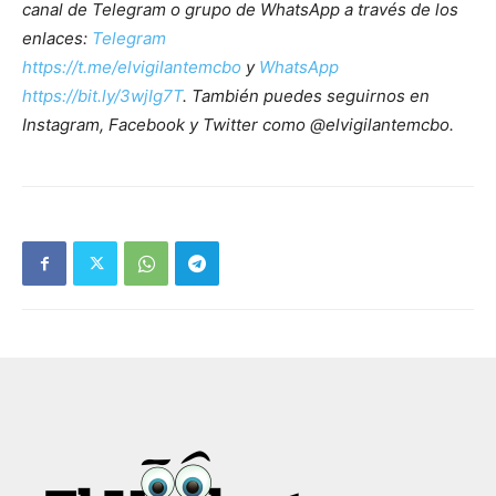
canal de Telegram o grupo de WhatsApp a través de los
enlaces:
Telegram
https://t.me/elvigilantemcbo
y
WhatsApp
https://bit.ly/3wjIg7T
. También puedes seguirnos en
Instagram, Facebook y Twitter como @elvigilantemcbo.