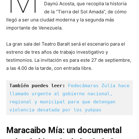
Daynú Acosta, que recopila la historia
de la “Tierra del Sol Amada”, de cómo
llegó a ser una ciudad moderna y la segunda más
importante de Venezuela.
La gran sala del Teatro Baralt será el escenario para el
estreno de tres años de trabajo investigativo y
testimonios. La invitación es para este 27 de septiembre,
a las 4.00 de la tarde, con entrada libre.
También puedes leer: 
Fedecámaras Zulia hace 
llamado urgente al gobierno nacional, 
regional y municipal para que detengan 
violencia desatada por los yukpas
Maracaibo Mía: un documental