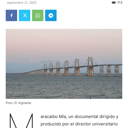
septiembre 21, 2023
713
Foto: El Vigilante.
M
aracaibo Mía, un documental dirigido y
producido por el director universitario