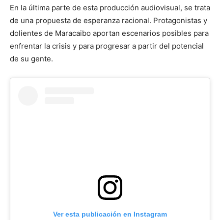
En la última parte de esta producción audiovisual, se trata
de una propuesta de esperanza racional. Protagonistas y
dolientes de Maracaibo aportan escenarios posibles para
enfrentar la crisis y para progresar a partir del potencial
de su gente.
Ver esta publicación en Instagram