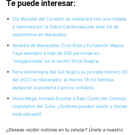
Te puede interesar:
Día Mundial del Corazón se celebrará con una rodada
y caminata por la Salud Cardiovascular este 24 de
septiembre en Maracaibo
Alcaldía de Maracaibo, Cruz Roja y Fundación Wayuu
Taya atienden a más de 500 personas en
“megajornada” en el sector Etnia Guajira
Feria Alimentaria del Sol llegó a su jornada número 50
del 2023 en Maracaibo: al menos 18 mil familias
aseguran la proteína a precio solidario
Inicia Mega Jornada Escolar a Bajo Costo del Consejo
Legislativo del Zulia: ¿Quiénes pueden asistir y dónde
está ubicada?
¿Deseas recibir noticias en tu celular? Únete a nuestro