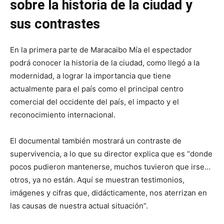
sobre la historia de la ciudad y
sus contrastes
En la primera parte de Maracaibo Mía el espectador
podrá conocer la historia de la ciudad, como llegó a la
modernidad, a lograr la importancia que tiene
actualmente para el país como el principal centro
comercial del occidente del país, el impacto y el
reconocimiento internacional.
El documental también mostrará un contraste de
supervivencia, a lo que su director explica que es “donde
pocos pudieron mantenerse, muchos tuvieron que irse…
otros, ya no están. Aquí se muestran testimonios,
imágenes y cifras que, didácticamente, nos aterrizan en
las causas de nuestra actual situación”.