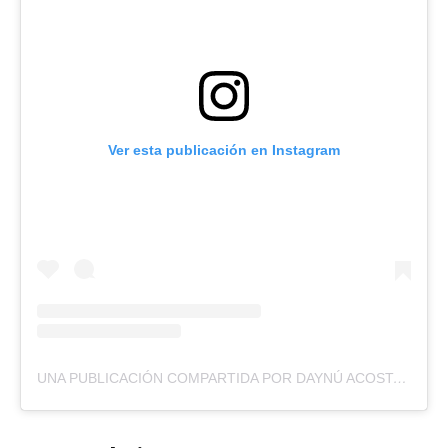
Ver esta publicación en Instagram
UNA PUBLICACIÓN COMPARTIDA POR DAYNÚ ACOSTA (@DAYNUACOSTA)