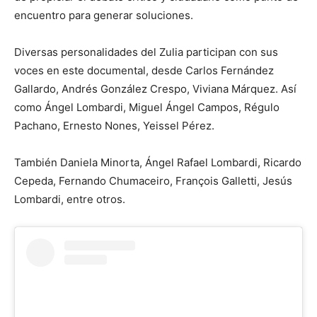
encuentro para generar soluciones.
Diversas personalidades del Zulia participan con sus
voces en este documental, desde Carlos Fernández
Gallardo, Andrés González Crespo, Viviana Márquez. Así
como Ángel Lombardi, Miguel Ángel Campos, Régulo
Pachano, Ernesto Nones, Yeissel Pérez.
También Daniela Minorta, Ángel Rafael Lombardi, Ricardo
Cepeda, Fernando Chumaceiro, François Galletti, Jesús
Lombardi, entre otros.