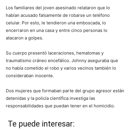
Los familiares del joven asesinado relataron que lo
habían acusado falsamente de robarse un teléfono
celular. Por esto, le tendieron una emboscada, lo
encerraron en una casa y entre cinco personas lo
atacaron a golpes.
Su cuerpo presentó laceraciones, hematomas y
traumatismo cráneo encefálico. Johnny aseguraba que
no había cometido el robo y varios vecinos también lo
consideraban inocente.
Dos mujeres que formaban parte del grupo agresor están
detenidas y la policía científica investiga las
responsabilidades que puedan tener en el homicidio.
Te puede interesar: