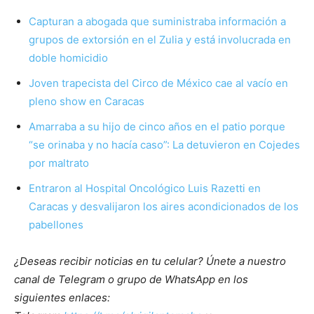
Capturan a abogada que suministraba información a
grupos de extorsión en el Zulia y está involucrada en
doble homicidio
Joven trapecista del Circo de México cae al vacío en
pleno show en Caracas
Amarraba a su hijo de cinco años en el patio porque
“se orinaba y no hacía caso”: La detuvieron en Cojedes
por maltrato
Entraron al Hospital Oncológico Luis Razetti en
Caracas y desvalijaron los aires acondicionados de los
pabellones
¿Deseas recibir noticias en tu celular? Únete a nuestro
canal de Telegram o grupo de WhatsApp en los
siguientes enlaces: