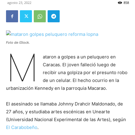
agosto 23, 2022
858
Foto de iStock.
M
ataron a golpes a un peluquero en
Caracas. El joven falleció luego de
recibir una golpiza por el presunto robo
de un celular. El hecho ocurrio en la
urbanización Kennedy en la parroquia Macarao.
El asesinado se llamaba Johnny Drahcir Maldonado, de
27 años, y estudiaba artes escénicas en Unearte
(Universidad Nacional Experimental de las Artes), según
El Carabobeño
.