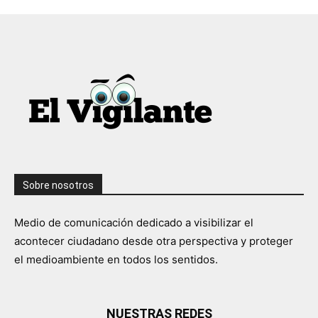
Sobre nosotros
Medio de comunicación dedicado a visibilizar el
acontecer ciudadano desde otra perspectiva y proteger
el medioambiente en todos los sentidos.
NUESTRAS REDES