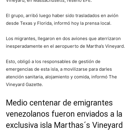
Vineyard, en Massachusetts, reseñó EFE.
El grupo, arribó luego haber sido trasladados en avión
desde Texas y Florida, informó hoy la prensa local.
Los migrantes, llegaron en dos aviones que aterrizaron
inesperadamente en el aeropuerto de Martha’s Vineyard.
Esto, obligó a los responsables de gestión de
emergencias de esta isla, a movilizarse para darles
atención sanitaria, alojamiento y comida, informó The
Vineyard Gazette.
Medio centenar de emigrantes
venezolanos fueron enviados a la
exclusiva isla Marthas´s Vineyard