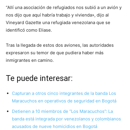
“Allí una asociación de refugiados nos subió a un avión y
nos dijo que aquí habría trabajo y vivienda», dijo al
Vineyard Gazette una refugiada venezolana que se
identificó como Eliase.
Tras la llegada de estos dos aviones, las autoridades
expresaron su temor de que pudiera haber más
inmigrantes en camino.
Te puede interesar:
Capturan a otros cinco integrantes de la banda Los
Maracuchos en operativos de seguridad en Bogotá
Detienen a 10 miembros de “Los Maracuchos”: La
banda está integrada por venezolanos y colombianos
acusados de nueve homicidios en Bogotá