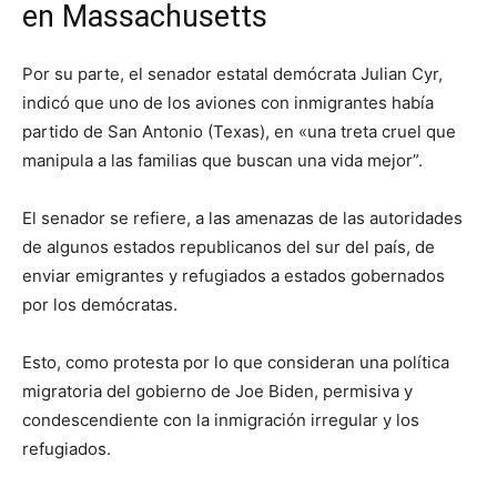
en Massachusetts
Por su parte, el senador estatal demócrata Julian Cyr,
indicó que uno de los aviones con inmigrantes había
partido de San Antonio (Texas), en «una treta cruel que
manipula a las familias que buscan una vida mejor”.
El senador se refiere, a las amenazas de las autoridades
de algunos estados republicanos del sur del país, de
enviar emigrantes y refugiados a estados gobernados
por los demócratas.
Esto, como protesta por lo que consideran una política
migratoria del gobierno de Joe Biden, permisiva y
condescendiente con la inmigración irregular y los
refugiados.