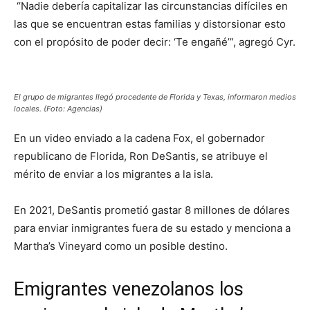
“Nadie debería capitalizar las circunstancias difíciles en
las que se encuentran estas familias y distorsionar esto
con el propósito de poder decir: ‘Te engañé’”, agregó Cyr.
El grupo de migrantes llegó procedente de Florida y Texas, informaron medios
locales. (Foto: Agencias)
En un video enviado a la cadena Fox, el gobernador
republicano de Florida, Ron DeSantis, se atribuye el
mérito de enviar a los migrantes a la isla.
En 2021, DeSantis prometió gastar 8 millones de dólares
para enviar inmigrantes fuera de su estado y menciona a
Martha’s Vineyard como un posible destino.
Emigrantes venezolanos los