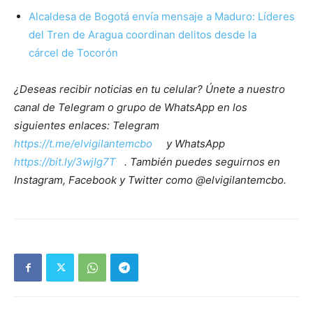
Alcaldesa de Bogotá envía mensaje a Maduro: Líderes
del Tren de Aragua coordinan delitos desde la
cárcel de Tocorón
¿Deseas recibir noticias en tu celular? Únete a nuestro
canal de Telegram o grupo de WhatsApp en los
siguientes enlaces: Telegram
https://t.me/elvigilantemcbo
y WhatsApp
https://bit.ly/3wjIg7T
. También puedes seguirnos en
Instagram, Facebook y Twitter como @elvigilantemcbo.