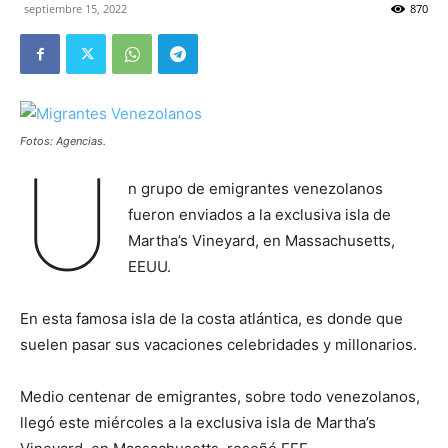
septiembre 15, 2022
870
Fotos: Agencias.
U
n grupo de emigrantes venezolanos
fueron enviados a la exclusiva isla de
Martha’s Vineyard, en Massachusetts,
EEUU.
En esta famosa isla de la costa atlántica, es donde que
suelen pasar sus vacaciones celebridades y millonarios.
Medio centenar de emigrantes, sobre todo venezolanos,
llegó este miércoles a la exclusiva isla de Martha’s