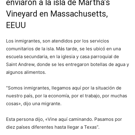
enviaron a la isla de Martha’s
Vineyard en Massachusetts,
EEUU
Los inmigrantes, son atendidos por los servicios
comunitarios de la isla. Más tarde, se les ubicó en una
escuela secundaria, en la iglesia y casa parroquial de
Saint Andrew, donde se les entregaron botellas de agua y
algunos alimentos.
“Somos inmigrantes, llegamos aquí por la situación de
nuestro país, por la economía, por el trabajo, por muchas
cosas», dijo una migrante.
Esta persona dijo, «Vine aquí caminando. Pasamos por
diez países diferentes hasta llegar a Texas”.