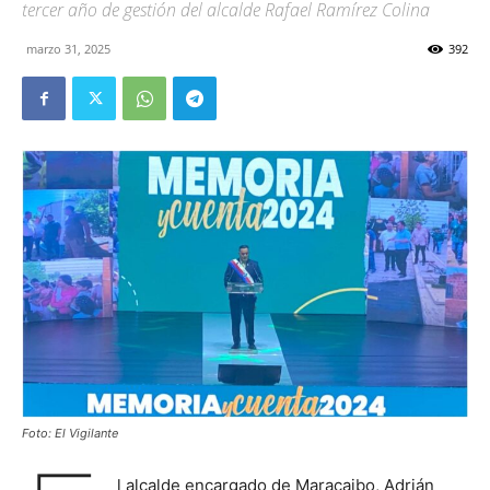
tercer año de gestión del alcalde Rafael Ramírez Colina
marzo 31, 2025
392
Foto: El Vigilante
l alcalde encargado de Maracaibo, Adrián