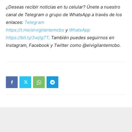
¿Deseas recibir noticias en tu celular? Únete a nuestro
canal de Telegram o grupo de WhatsApp a través de los
enlaces:
Telegram
https://t.me/elvigilantemcbo
y
WhatsApp
https://bit.ly/3wjIg7T
. También puedes seguirnos en
Instagram, Facebook y Twitter como @elvigilantemcbo.