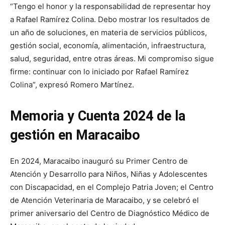
“Tengo el honor y la responsabilidad de representar hoy
a Rafael Ramírez Colina. Debo mostrar los resultados de
un año de soluciones, en materia de servicios públicos,
gestión social, economía, alimentación, infraestructura,
salud, seguridad, entre otras áreas. Mi compromiso sigue
firme: continuar con lo iniciado por Rafael Ramírez
Colina”, expresó Romero Martínez.
Memoria y Cuenta 2024 de la
gestión en Maracaibo
En 2024, Maracaibo inauguró su Primer Centro de
Atención y Desarrollo para Niños, Niñas y Adolescentes
con Discapacidad, en el Complejo Patria Joven; el Centro
de Atención Veterinaria de Maracaibo, y se celebró el
primer aniversario del Centro de Diagnóstico Médico de