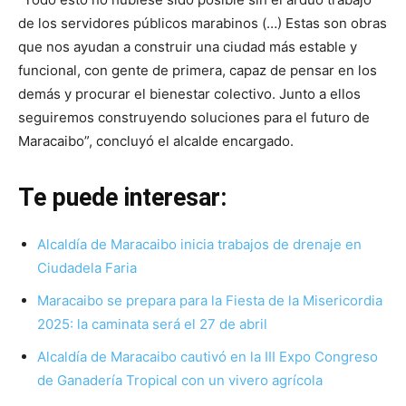
de los servidores públicos marabinos (…) Estas son obras
que nos ayudan a construir una ciudad más estable y
funcional, con gente de primera, capaz de pensar en los
demás y procurar el bienestar colectivo. Junto a ellos
seguiremos construyendo soluciones para el futuro de
Maracaibo”, concluyó el alcalde encargado.
Te puede interesar:
Alcaldía de Maracaibo inicia trabajos de drenaje en
Ciudadela Faria
Maracaibo se prepara para la Fiesta de la Misericordia
2025: la caminata será el 27 de abril
Alcaldía de Maracaibo cautivó en la III Expo Congreso
de Ganadería Tropical con un vivero agrícola