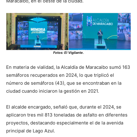
Maracaibo, en el oeste de la ciudad.
Fotos: El Vigilante.
En materia de vialidad, la Alcaldía de Maracaibo sumó 163
semáforos recuperados en 2024, lo que triplicó el
número de semáforos (43), que se encontraban en la
ciudad cuando iniciaron la gestión en 2021.
El alcalde encargado, señaló que, durante el 2024, se
aplicaron tres mil 813 toneladas de asfalto en diferentes
proyectos, destacando especialmente el de la avenida
principal de Lago Azul.