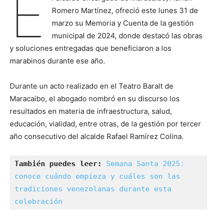
E
Romero Martínez, ofreció este lunes 31 de
marzo su Memoria y Cuenta de la gestión
municipal de 2024, donde destacó las obras
y soluciones entregadas que beneficiaron a los
marabinos durante ese año.
Durante un acto realizado en el Teatro Baralt de
Maracaibo, el abogado nombró en su discurso los
resultados en materia de infraestructura, salud,
educación, vialidad, entre otras, de la gestión por tercer
año consecutivo del alcalde Rafael Ramírez Colina.
También puedes leer:
Semana Santa 2025: 
conoce cuándo empieza y cuáles son las 
tradiciones venezolanas durante esta 
celebración