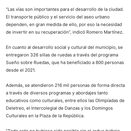
“Las vías son importantes para el desarrollo de la ciudad.
El transporte público y el servicio del aseo urbano
dependen, en gran medida de ello, por eso la necesidad
de invertir en su recuperación”, indicó Romero Martínez.
En cuanto al desarrollo social y cultural del municipio, se
entregaron 326 sillas de ruedas a través del programa
Sueño sobre Ruedas, que ha beneficiado a 800 personas
desde el 2021.
Además, se atendieron 216 mil personas de forma directa
a través de diversos programas y abordajes tanto
educativos como culturales, entre ellos las Olimpíadas de
Deletreo, el Intercolegial de Danzas y los Domingos
Culturales en la Plaza de la República.
“Todo esto no hubiese sido posible sin el arduo trabajo