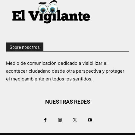
Sobre nosotros
Medio de comunicación dedicado a visibilizar el
acontecer ciudadano desde otra perspectiva y proteger
el medioambiente en todos los sentidos.
NUESTRAS REDES