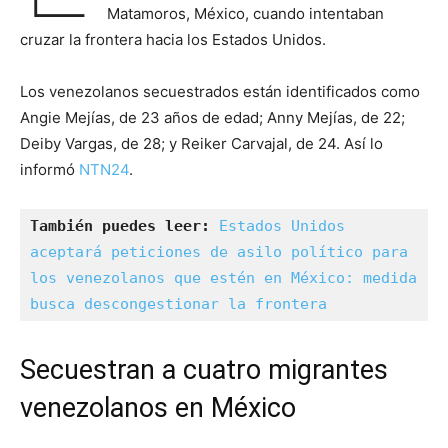
Matamoros, México, cuando intentaban
cruzar la frontera hacia los Estados Unidos.
Los venezolanos secuestrados están identificados como
Angie Mejías, de 23 años de edad; Anny Mejías, de 22;
Deiby Vargas, de 28; y Reiker Carvajal, de 24. Así lo
informó
NTN24
.
También puedes leer:
Estados Unidos 
aceptará peticiones de asilo político para 
los venezolanos que estén en México: medida 
busca descongestionar la frontera
Secuestran a cuatro migrantes
venezolanos en México