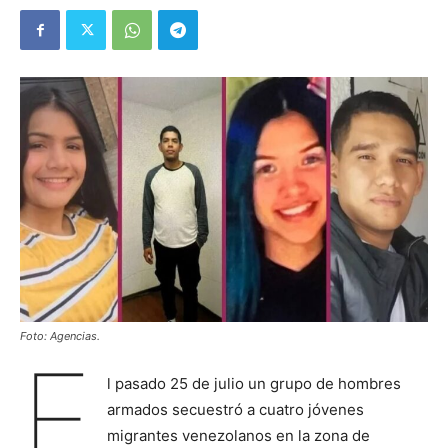
Foto: Agencias.
E
l pasado 25 de julio un grupo de hombres
armados secuestró a cuatro jóvenes
migrantes venezolanos en la zona de