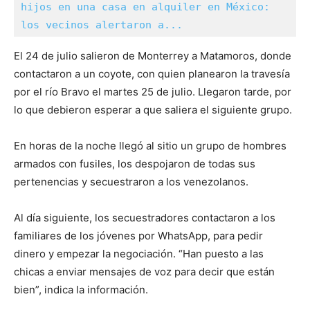
hijos en una casa en alquiler en México: 
los vecinos alertaron a...
El 24 de julio salieron de Monterrey a Matamoros, donde
contactaron a un coyote, con quien planearon la travesía
por el río Bravo el martes 25 de julio. Llegaron tarde, por
lo que debieron esperar a que saliera el siguiente grupo.
En horas de la noche llegó al sitio un grupo de hombres
armados con fusiles, los despojaron de todas sus
pertenencias y secuestraron a los venezolanos.
Al día siguiente, los secuestradores contactaron a los
familiares de los jóvenes por WhatsApp, para pedir
dinero y empezar la negociación. “Han puesto a las
chicas a enviar mensajes de voz para decir que están
bien”, indica la información.