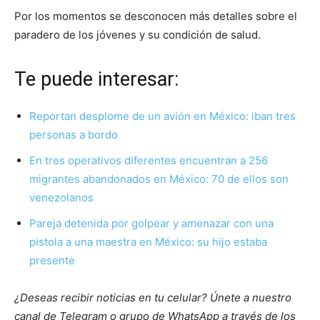
Por los momentos se desconocen más detalles sobre el
paradero de los jóvenes y su condición de salud.
Te puede interesar:
Reportan desplome de un avión en México: iban tres
personas a bordo
En tres operativos diferentes encuentran a 256
migrantes abandonados en México: 70 de ellos son
venezolanos
Pareja detenida por golpear y amenazar con una
pistola a una maestra en México: su hijo estaba
presente
¿Deseas recibir noticias en tu celular? Únete a nuestro
canal de Telegram o grupo de WhatsApp a través de los