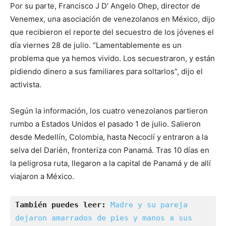
Por su parte, Francisco J D’ Angelo Ohep, director de
Venemex, una asociación de venezolanos en México, dijo
que recibieron el reporte del secuestro de los jóvenes el
día viernes 28 de julio. “Lamentablemente es un
problema que ya hemos vivido. Los secuestraron, y están
pidiendo dinero a sus familiares para soltarlos”, dijo el
activista.
Según la información, los cuatro venezolanos partieron
rumbo a Estados Unidos el pasado 1 de julio. Salieron
desde Medellín, Colombia, hasta Necoclí y entraron a la
selva del Darién, fronteriza con Panamá. Tras 10 días en
la peligrosa ruta, llegaron a la capital de Panamá y de allí
viajaron a México.
También puedes leer:
Madre y su pareja 
dejaron amarrados de pies y manos a sus 