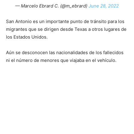
— Marcelo Ebrard C. (@m_ebrard)
June 28, 2022
San Antonio es un importante punto de tránsito para los
migrantes que se dirigen desde Texas a otros lugares de
los Estados Unidos.
Aún se desconocen las nacionalidades de los fallecidos
ni el número de menores que viajaba en el vehículo.