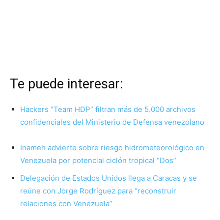
Te puede interesar:
Hackers “Team HDP” filtran más de 5.000 archivos
confidenciales del Ministerio de Defensa venezolano
Inameh advierte sobre riesgo hidrometeorológico en
Venezuela por potencial ciclón tropical “Dos”
Delegación de Estados Unidos llega a Caracas y se
reúne con Jorge Rodríguez para “reconstruir
relaciones con Venezuela”