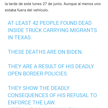
la tarde de este lunes 27 de junio. Aunque al menos uno
estaba fuera del vehículo.
AT LEAST 42 PEOPLE FOUND DEAD
INSIDE TRUCK CARRYING MIGRANTS
IN TEXAS.
THESE DEATHS ARE ON BIDEN.
THEY ARE A RESULT OF HIS DEADLY
OPEN BORDER POLICIES.
THEY SHOW THE DEADLY
CONSEQUENCES OF HIS REFUSAL TO
ENFORCE THE LAW.