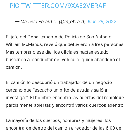
PIC.TWITTER.COM/9XA32VERAF
— Marcelo Ebrard C. (@m_ebrard)
June 28, 2022
El jefe del Departamento de Policía de San Antonio,
William McManus, reveló que detuvieron a tres personas.
Más temprano ese día, los oficiales habían estado
buscando al conductor del vehículo, quien abandonó el
camión.
El camión lo descubrió un trabajador de un negocio
cercano que “escuchó un grito de ayuda y salió a
investigar”. El hombre encontró las puertas del remolque
parcialmente abiertas y encontró varios cuerpos adentro.
La mayoría de los cuerpos, hombres y mujeres, los
encontraron dentro del camión alrededor de las 6:00 de