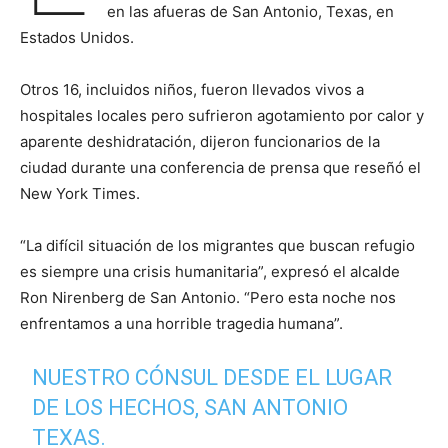
en las afueras de San Antonio, Texas, en
Estados Unidos.
Otros 16, incluidos niños, fueron llevados vivos a
hospitales locales pero sufrieron agotamiento por calor y
aparente deshidratación, dijeron funcionarios de la
ciudad durante una conferencia de prensa que reseñó el
New York Times.
“La difícil situación de los migrantes que buscan refugio
es siempre una crisis humanitaria”, expresó el alcalde
Ron Nirenberg de San Antonio. “Pero esta noche nos
enfrentamos a una horrible tragedia humana”.
NUESTRO CÓNSUL DESDE EL LUGAR
DE LOS HECHOS, SAN ANTONIO
TEXAS.