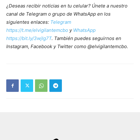
¿Deseas recibir noticias en tu celular? Únete a nuestro
canal de Telegram o grupo de WhatsApp en los
siguientes enlaces:
Telegram
https://t.me/elvigilantemcbo
y
WhatsApp
https://bit.ly/3wjIg7T
. También puedes seguirnos en
Instagram, Facebook y Twitter como @elvigilantemcbo.