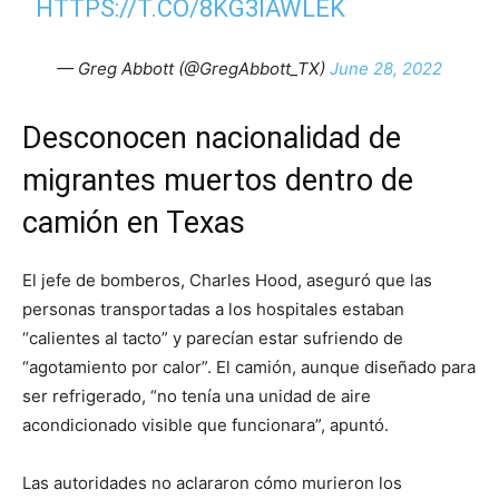
HTTPS://T.CO/8KG3IAWLEK
— Greg Abbott (@GregAbbott_TX)
June 28, 2022
Desconocen nacionalidad de
migrantes muertos dentro de
camión en Texas
El jefe de bomberos, Charles Hood, aseguró que las
personas transportadas a los hospitales estaban
“calientes al tacto” y parecían estar sufriendo de
“agotamiento por calor”. El camión, aunque diseñado para
ser refrigerado, “no tenía una unidad de aire
acondicionado visible que funcionara”, apuntó.
Las autoridades no aclararon cómo murieron los