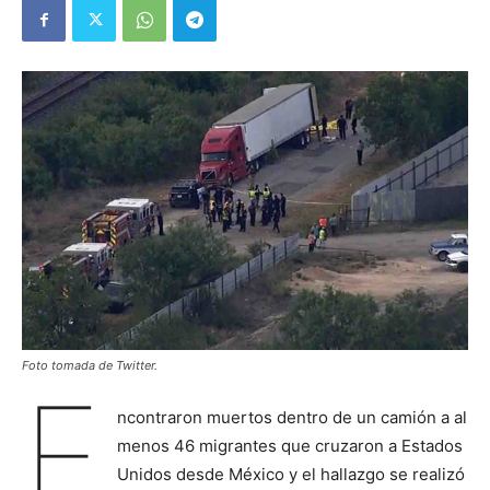
Foto tomada de Twitter.
E
ncontraron muertos dentro de un camión a al
menos 46 migrantes que cruzaron a Estados
Unidos desde México y el hallazgo se realizó