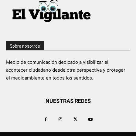
Sobre nosotros
Medio de comunicación dedicado a visibilizar el
acontecer ciudadano desde otra perspectiva y proteger
el medioambiente en todos los sentidos.
NUESTRAS REDES