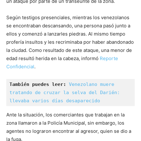
un ataque por parte de un transeúnte de la zona.
Según testigos presenciales, mientras los venezolanos
se encontraban descansando, una persona pasó junto a
ellos y comenzó a lanzarles piedras. Al mismo tiempo
profería insultos y les recriminaba por haber abandonado
la ciudad. Como resultado de este ataque, una menor de
edad resultó herida en la cabeza, informó
Reporte
Confidencial
.
También puedes leer:
Venezolano muere 
tratando de cruzar la selva del Darién: 
llevaba varios días desaparecido
Ante la situación, los comerciantes que trabajan en la
zona llamaron a la Policía Municipal, sin embargo, los
agentes no lograron encontrar al agresor, quien se dio a
la fuga.