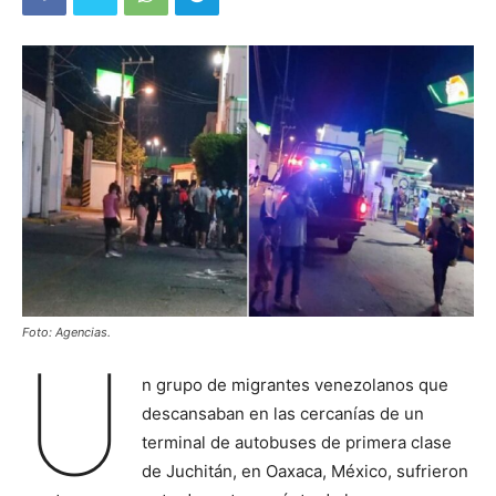
Foto: Agencias.
U
n grupo de migrantes venezolanos que
descansaban en las cercanías de un
terminal de autobuses de primera clase
de Juchitán, en Oaxaca, México, sufrieron