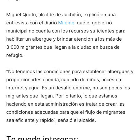
Miguel Quetu, alcalde de Juchitán, explicó en una
entrevista con el diario
Milenio
, que el gobierno
municipal no cuenta con los recursos suficientes para
habilitar un albergue y brindar atención a los más de
3.000 migrantes que llegan a la ciudad en busca de
refugio.
“No tenemos las condiciones para establecer albergues y
proporcionarles comida, cuidado de niños, acceso a
Internet y agua. Es un desafío enorme, no son pocos los
migrantes que llegan. Por lo tanto, lo que estamos
haciendo en esta administración es tratar de crear las
condiciones adecuadas para que el flujo de migrantes
sea eficiente y rápido”, señaló el alcalde.
Te puede interesar: