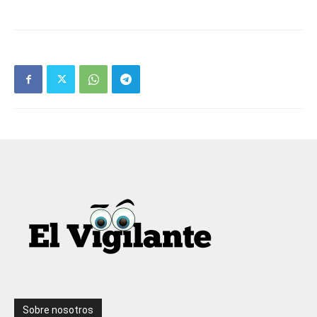
Sobre nosotros