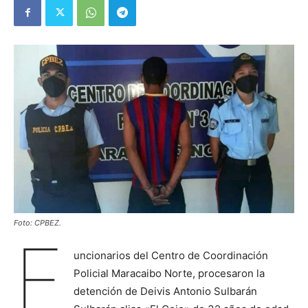
Foto: CPBEZ.
F
uncionarios del Centro de Coordinación
Policial Maracaibo Norte, procesaron la
detención de Deivis Antonio Sulbarán