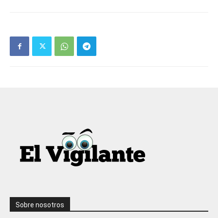
Sobre nosotros