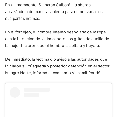
En un momnento, Sulbarán Sulbarán la aborda,
abrazándola de manera violenta para comenzar a tocar
sus partes íntimas.
En el forcejeo, el hombre intentó despojarla de la ropa
con la intención de violarla, pero, los gritos de auxilio de
la mujer hicieron que el hombre la soltara y huyera.
De inmediato, la víctima dio aviso a las autoridades que
iniciaron su búsqueda y posterior detención en el sector
Milagro Norte, informó el comisario Villasmil Rondón.