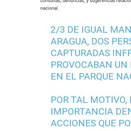
consultas, denuncias, y sugerencias relacion
nacional.
2/3 DE IGUAL MAN
ARAGUA, DOS PE
CAPTURADAS INF
PROVOCABAN UN 
EN EL PARQUE NA
POR TAL MOTIVO,
IMPORTANCIA DE
ACCIONES QUE PO