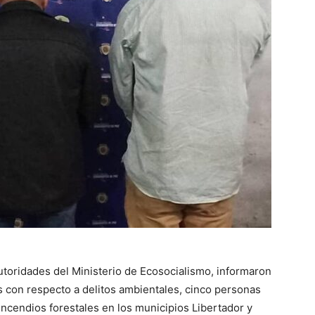
autoridades del Ministerio de Ecosocialismo, informaron
s con respecto a delitos ambientales, cinco personas
ncendios forestales en los municipios Libertador y