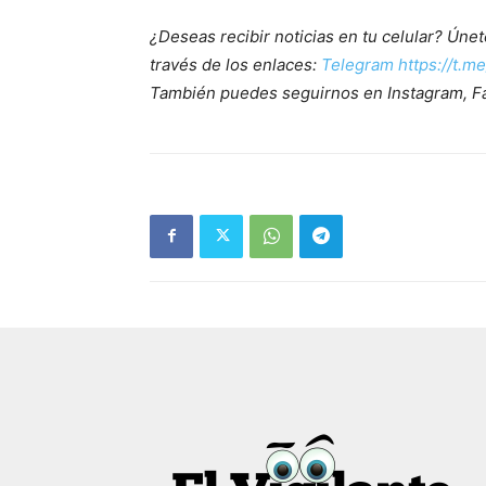
¿Deseas recibir noticias en tu celular? Ún
través de los enlaces:
Telegram https://t.m
También puedes seguirnos en Instagram, F