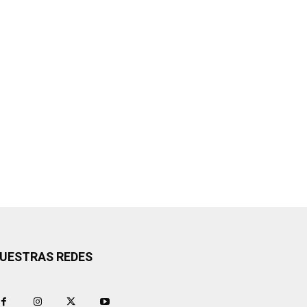
UESTRAS REDES