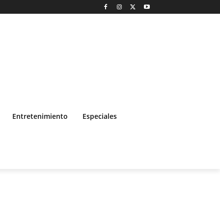
Entretenimiento
Especiales