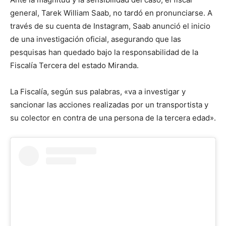
general, Tarek William Saab, no tardó en pronunciarse. A
través de su cuenta de Instagram, Saab anunció el inicio
de una investigación oficial, asegurando que las
pesquisas han quedado bajo la responsabilidad de la
Fiscalía Tercera del estado Miranda.
La Fiscalía, según sus palabras, «va a investigar y
sancionar las acciones realizadas por un transportista y
su colector en contra de una persona de la tercera edad».