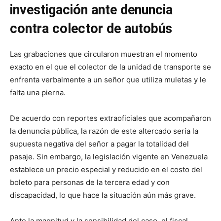
investigación ante denuncia
contra colector de autobús
Las grabaciones que circularon muestran el momento
exacto en el que el colector de la unidad de transporte se
enfrenta verbalmente a un señor que utiliza muletas y le
falta una pierna.
De acuerdo con reportes extraoficiales que acompañaron
la denuncia pública, la razón de este altercado sería la
supuesta negativa del señor a pagar la totalidad del
pasaje. Sin embargo, la legislación vigente en Venezuela
establece un precio especial y reducido en el costo del
boleto para personas de la tercera edad y con
discapacidad, lo que hace la situación aún más grave.
Ante la magnitud y la sensibilidad del caso, el fiscal