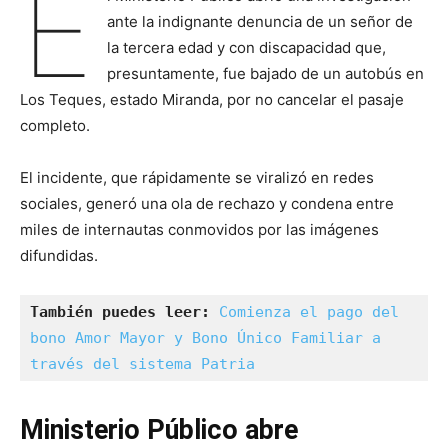
E
ante la indignante denuncia de un señor de
la tercera edad y con discapacidad que,
presuntamente, fue bajado de un autobús en
Los Teques, estado Miranda, por no cancelar el pasaje
completo.
El incidente, que rápidamente se viralizó en redes
sociales, generó una ola de rechazo y condena entre
miles de internautas conmovidos por las imágenes
difundidas.
También puedes leer:
Comienza el pago del 
bono Amor Mayor y Bono Único Familiar a 
través del sistema Patria
Ministerio Público abre