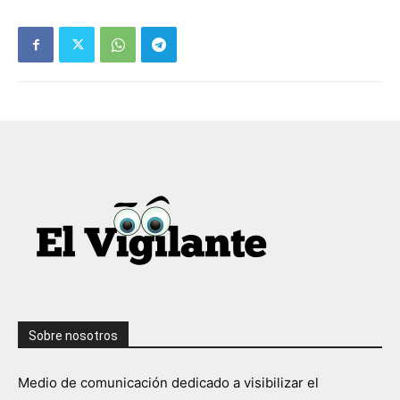
Sobre nosotros
Medio de comunicación dedicado a visibilizar el