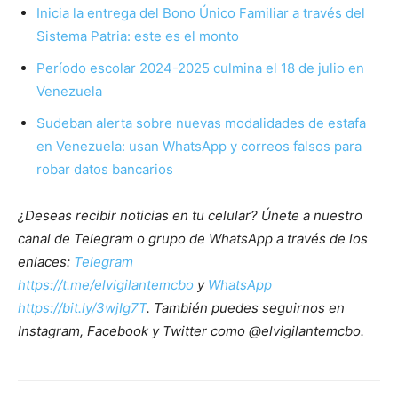
Inicia la entrega del Bono Único Familiar a través del
Sistema Patria: este es el monto
Período escolar 2024-2025 culmina el 18 de julio en
Venezuela
Sudeban alerta sobre nuevas modalidades de estafa
en Venezuela: usan WhatsApp y correos falsos para
robar datos bancarios
¿Deseas recibir noticias en tu celular? Únete a nuestro
canal de Telegram o grupo de WhatsApp a través de los
enlaces:
Telegram
https://t.me/elvigilantemcbo
y
WhatsApp
https://bit.ly/3wjIg7T
. También puedes seguirnos en
Instagram, Facebook y Twitter como @elvigilantemcbo.