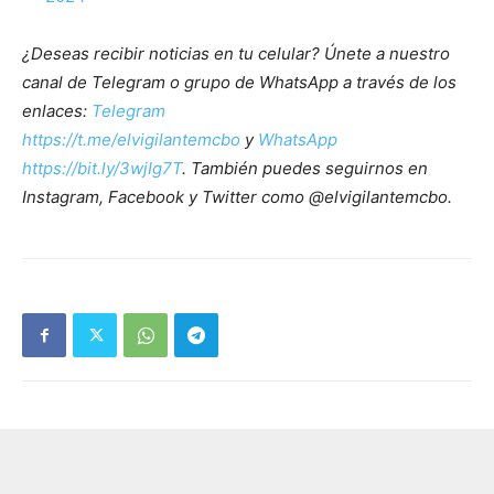
¿Deseas recibir noticias en tu celular? Únete a nuestro
canal de Telegram o grupo de WhatsApp a través de los
enlaces:
Telegram
https://t.me/elvigilantemcbo
y
WhatsApp
https://bit.ly/3wjIg7T
. También puedes seguirnos en
Instagram, Facebook y Twitter como @elvigilantemcbo.