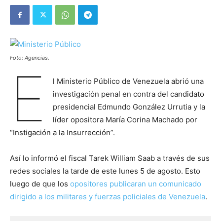
Foto: Agencias.
E
l Ministerio Público de Venezuela abrió una
investigación penal en contra del candidato
presidencial Edmundo González Urrutia y la
líder opositora María Corina Machado por
“Instigación a la Insurrección”.
Así lo informó el fiscal Tarek William Saab a través de sus
redes sociales la tarde de este lunes 5 de agosto. Esto
luego de que los
opositores publicaran un comunicado
dirigido a los militares y fuerzas policiales de Venezuela
.