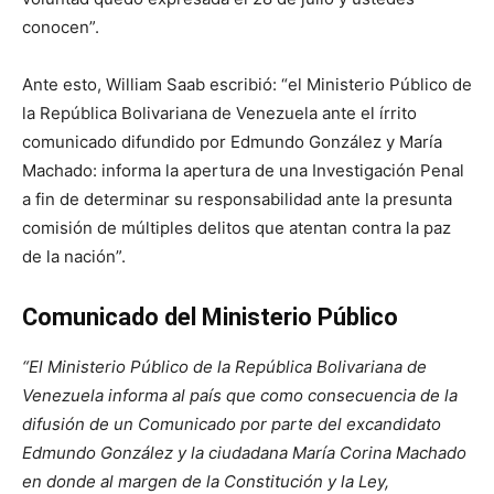
conocen”.
Ante esto, William Saab escribió: “el Ministerio Público de
la República Bolivariana de Venezuela ante el írrito
comunicado difundido por Edmundo González y María
Machado: informa la apertura de una Investigación Penal
a fin de determinar su responsabilidad ante la presunta
comisión de múltiples delitos que atentan contra la paz
de la nación”.
Comunicado del Ministerio Público
“El Ministerio Público de la República Bolivariana de
Venezuela informa al país que como consecuencia de la
difusión de un Comunicado por parte del excandidato
Edmundo González y la ciudadana María Corina Machado
en donde al margen de la Constitución y la Ley,