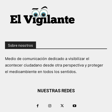
Sobre nosotros
Medio de comunicación dedicado a visibilizar el
acontecer ciudadano desde otra perspectiva y proteger
el medioambiente en todos los sentidos.
NUESTRAS REDES