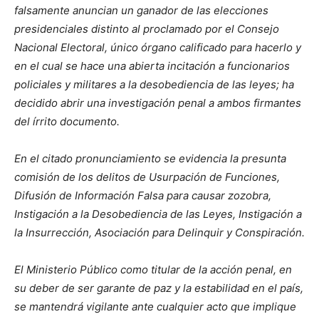
falsamente anuncian un ganador de las elecciones
presidenciales distinto al proclamado por el Consejo
Nacional Electoral, único órgano calificado para hacerlo y
en el cual se hace una abierta incitación a funcionarios
policiales y militares a la desobediencia de las leyes; ha
decidido abrir una investigación penal a ambos firmantes
del írrito documento.
En el citado pronunciamiento se evidencia la presunta
comisión de los delitos de Usurpación de Funciones,
Difusión de Información Falsa para causar zozobra,
Instigación a la Desobediencia de las Leyes, Instigación a
la Insurrección, Asociación para Delinquir y Conspiración.
El Ministerio Público como titular de la acción penal, en
su deber de ser garante de paz y la estabilidad en el país,
se mantendrá vigilante ante cualquier acto que implique