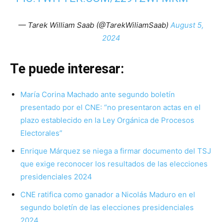
— Tarek William Saab (@TarekWiliamSaab)
August 5,
2024
Te puede interesar:
María Corina Machado ante segundo boletín
presentado por el CNE: “no presentaron actas en el
plazo establecido en la Ley Orgánica de Procesos
Electorales”
Enrique Márquez se niega a firmar documento del TSJ
que exige reconocer los resultados de las elecciones
presidenciales 2024
CNE ratifica como ganador a Nicolás Maduro en el
segundo boletín de las elecciones presidenciales
2024