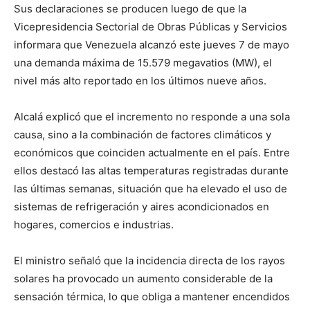
Sus declaraciones se producen luego de que la
Vicepresidencia Sectorial de Obras Públicas y Servicios
informara que Venezuela alcanzó este jueves 7 de mayo
una demanda máxima de 15.579 megavatios (MW), el
nivel más alto reportado en los últimos nueve años.
Alcalá explicó que el incremento no responde a una sola
causa, sino a la combinación de factores climáticos y
económicos que coinciden actualmente en el país. Entre
ellos destacó las altas temperaturas registradas durante
las últimas semanas, situación que ha elevado el uso de
sistemas de refrigeración y aires acondicionados en
hogares, comercios e industrias.
El ministro señaló que la incidencia directa de los rayos
solares ha provocado un aumento considerable de la
sensación térmica, lo que obliga a mantener encendidos