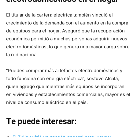
El titular de la cartera eléctrica también vinculó el
crecimiento de la demanda con el aumento en la compra
de equipos para el hogar. Aseguró que la recuperación
económica permitió a muchas personas adquirir nuevos
electrodomésticos, lo que genera una mayor carga sobre
la red nacional.
“Puedes comprar más artefactos electrodomésticos y
todo funciona con energía eléctrica”, sostuvo Alcalá,
quien agregó que mientras más equipos se incorporan
en viviendas y establecimientos comerciales, mayor es el
nivel de consumo eléctrico en el país.
Te puede interesar: