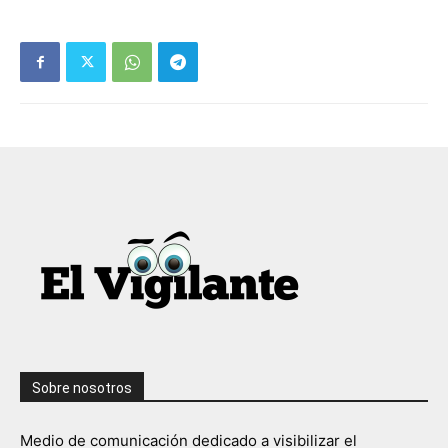
Sobre nosotros
Medio de comunicación dedicado a visibilizar el