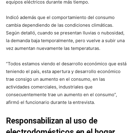
equipos eléctricos durante más tiempo.
Indicó además que el comportamiento del consumo
cambia dependiendo de las condiciones climáticas.
Según detalló, cuando se presentan lluvias o nubosidad,
la demanda baja temporalmente, pero vuelve a subir una
vez aumentan nuevamente las temperaturas.
“Todos estamos viendo el desarrollo económico que está
teniendo el país, esta apertura y desarrollo económico
trae consigo un aumento en el consumo, en las
actividades comerciales, industriales que
consecuentemente trae un aumento en el consumo”,
afirmó el funcionario durante la entrevista.
Responsabilizan al uso de
electrodomésticos en el hogar