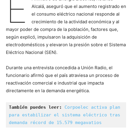
E
Alcalá, aseguró que el aumento registrado en
el consumo eléctrico nacional responde al
crecimiento de la actividad económica y al
mayor poder de compra de la población, factores que,
según explicó, impulsaron la adquisición de
electrodomésticos y elevaron la presión sobre el Sistema
Eléctrico Nacional (SEN).
Durante una entrevista concedida a Unión Radio, el
funcionario afirmó que el país atraviesa un proceso de
reactivación comercial e industrial que impacta
directamente en la demanda energética.
También puedes leer:
Corpoelec activa plan 
para estabilizar el sistema eléctrico tras 
demanda récord de 15.579 megavatios