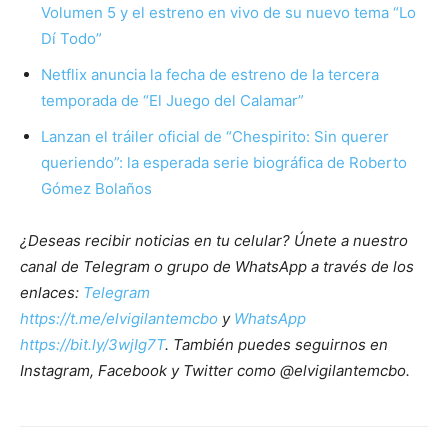
Volumen 5 y el estreno en vivo de su nuevo tema “Lo
Dí Todo”
Netflix anuncia la fecha de estreno de la tercera
temporada de “El Juego del Calamar”
Lanzan el tráiler oficial de “Chespirito: Sin querer
queriendo”: la esperada serie biográfica de Roberto
Gómez Bolaños
¿Deseas recibir noticias en tu celular? Únete a nuestro
canal de Telegram o grupo de WhatsApp a través de los
enlaces:
Telegram
https://t.me/elvigilantemcbo
y
WhatsApp
https://bit.ly/3wjIg7T
. También puedes seguirnos en
Instagram, Facebook y Twitter como @elvigilantemcbo.