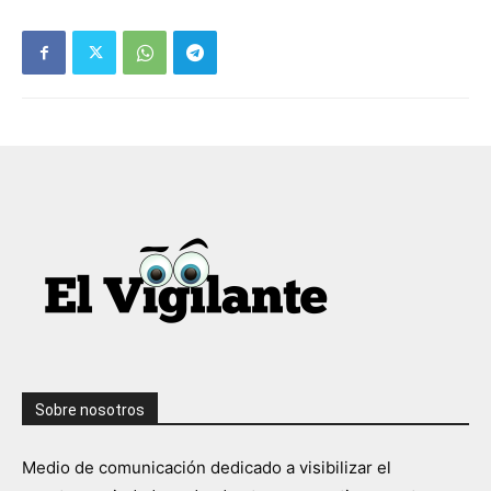
Sobre nosotros
Medio de comunicación dedicado a visibilizar el