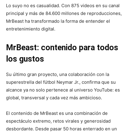
Lo suyo no es casualidad. Con 875 videos en su canal
principal y más de 84.600 millones de reproducciones,
MrBeast ha transformado la forma de entender el
entretenimiento digital.
MrBeast: contenido para todos
los gustos
Su último gran proyecto, una colaboración con la
superestrella del fútbol Neymar Jr., confirma que su
alcance ya no solo pertenece al universo YouTube: es
global, transversal y cada vez más ambicioso.
El contenido de MrBeast es una combinación de
espectáculo extremo, retos virales y generosidad
desbordante. Desde pasar 50 horas enterrado en un