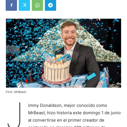
Foto: MrBeast
J
immy Donaldson, mejor conocido como
MrBeast, hizo historia este domingo 1 de junio
al convertirse en el primer creador de