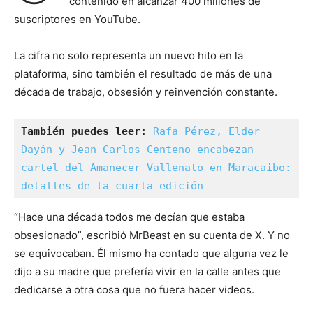
contenido en alcanzar 400 millones de
suscriptores en YouTube.
La cifra no solo representa un nuevo hito en la
plataforma, sino también el resultado de más de una
década de trabajo, obsesión y reinvención constante.
También puedes leer:
Rafa Pérez, Elder 
Dayán y Jean Carlos Centeno encabezan 
cartel del Amanecer Vallenato en Maracaibo: 
detalles de la cuarta edición
“Hace una década todos me decían que estaba
obsesionado”, escribió MrBeast en su cuenta de X. Y no
se equivocaban. Él mismo ha contado que alguna vez le
dijo a su madre que prefería vivir en la calle antes que
dedicarse a otra cosa que no fuera hacer videos.