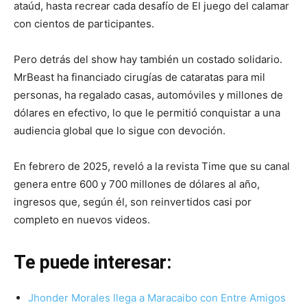
ataúd, hasta recrear cada desafío de El juego del calamar
con cientos de participantes.
Pero detrás del show hay también un costado solidario.
MrBeast ha financiado cirugías de cataratas para mil
personas, ha regalado casas, automóviles y millones de
dólares en efectivo, lo que le permitió conquistar a una
audiencia global que lo sigue con devoción.
En febrero de 2025, reveló a la revista Time que su canal
genera entre 600 y 700 millones de dólares al año,
ingresos que, según él, son reinvertidos casi por
completo en nuevos videos.
Te puede interesar:
Jhonder Morales llega a Maracaibo con Entre Amigos