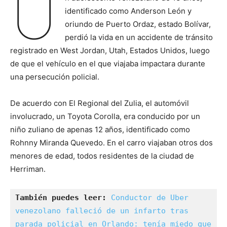
U
identificado como Anderson León y
oriundo de Puerto Ordaz, estado Bolívar,
perdió la vida en un accidente de tránsito
registrado en West Jordan, Utah, Estados Unidos, luego
de que el vehículo en el que viajaba impactara durante
una persecución policial.
De acuerdo con El Regional del Zulia, el automóvil
involucrado, un Toyota Corolla, era conducido por un
niño zuliano de apenas 12 años, identificado como
Rohnny Miranda Quevedo. En el carro viajaban otros dos
menores de edad, todos residentes de la ciudad de
Herriman.
También puedes leer:
Conductor de Uber 
venezolano falleció de un infarto tras 
parada policial en Orlando: tenía miedo que 