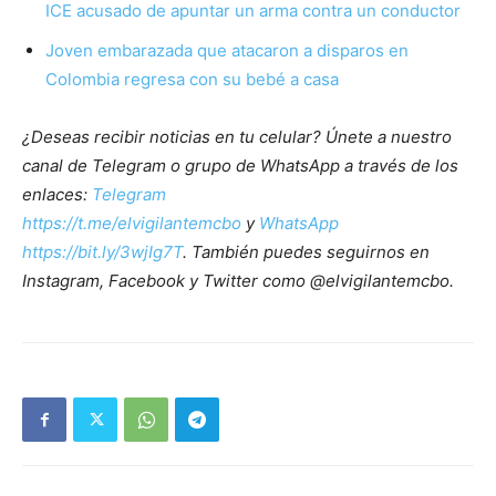
ICE acusado de apuntar un arma contra un conductor
Joven embarazada que atacaron a disparos en
Colombia regresa con su bebé a casa
¿Deseas recibir noticias en tu celular? Únete a nuestro
canal de Telegram o grupo de WhatsApp a través de los
enlaces:
Telegram
https://t.me/elvigilantemcbo
y
WhatsApp
https://bit.ly/3wjIg7T
. También puedes seguirnos en
Instagram, Facebook y Twitter como @elvigilantemcbo.