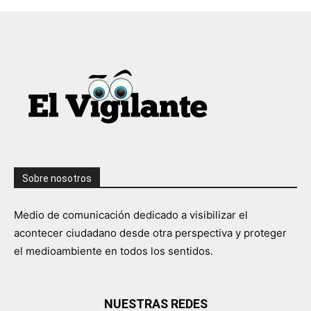
Sobre nosotros
Medio de comunicación dedicado a visibilizar el
acontecer ciudadano desde otra perspectiva y proteger
el medioambiente en todos los sentidos.
NUESTRAS REDES