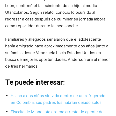
León, confirmó el fallecimiento de su hijo al medio
Utahzolanos. Según relató, conoció lo ocurrido al
regresar a casa después de culminar su jornada laboral
como repartidor durante la medianoche.
Familiares y allegados señalaron que el adolescente
había emigrado hace aproximadamente dos años junto a
su familia desde Venezuela hacia Estados Unidos en
busca de mejores oportunidades. Anderson era el menor
de tres hermanos.
Te puede interesar:
Hallan a dos niños sin vida dentro de un refrigerador
en Colombia: sus padres los habrían dejado solos
Fiscalía de Minnesota ordena arresto de agente del