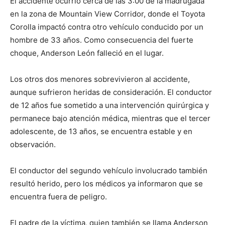
El accidente ocurrió cerca de las 3:00 de la madrugada
en la zona de Mountain View Corridor, donde el Toyota
Corolla impactó contra otro vehículo conducido por un
hombre de 33 años. Como consecuencia del fuerte
choque, Anderson León falleció en el lugar.
Los otros dos menores sobrevivieron al accidente,
aunque sufrieron heridas de consideración. El conductor
de 12 años fue sometido a una intervención quirúrgica y
permanece bajo atención médica, mientras que el tercer
adolescente, de 13 años, se encuentra estable y en
observación.
El conductor del segundo vehículo involucrado también
resultó herido, pero los médicos ya informaron que se
encuentra fuera de peligro.
El padre de la víctima, quien también se llama Anderson