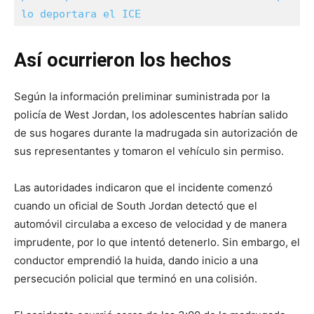
lo deportara el ICE
Así ocurrieron los hechos
Según la información preliminar suministrada por la
policía de West Jordan, los adolescentes habrían salido
de sus hogares durante la madrugada sin autorización de
sus representantes y tomaron el vehículo sin permiso.
Las autoridades indicaron que el incidente comenzó
cuando un oficial de South Jordan detectó que el
automóvil circulaba a exceso de velocidad y de manera
imprudente, por lo que intentó detenerlo. Sin embargo, el
conductor emprendió la huida, dando inicio a una
persecución policial que terminó en una colisión.