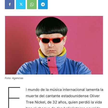
Foto: Agencias
E
l mundo de la música internacional lamenta la
muerte del cantante estadounidense Oliver
Tree Nickel, de 32 años, quien perdió la vida