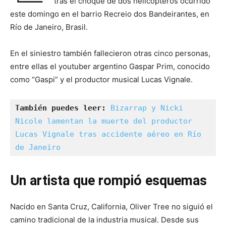
tras el choque de dos helicópteros ocurrido
este domingo en el barrio Recreio dos Bandeirantes, en
Río de Janeiro, Brasil.
En el siniestro también fallecieron otras cinco personas,
entre ellas el youtuber argentino Gaspar Prim, conocido
como “Gaspi” y el productor musical Lucas Vignale.
También puedes leer:
Bizarrap y Nicki 
Nicole lamentan la muerte del productor 
Lucas Vignale tras accidente aéreo en Río 
de Janeiro
Un artista que rompió esquemas
Nacido en Santa Cruz, California, Oliver Tree no siguió el
camino tradicional de la industria musical. Desde sus