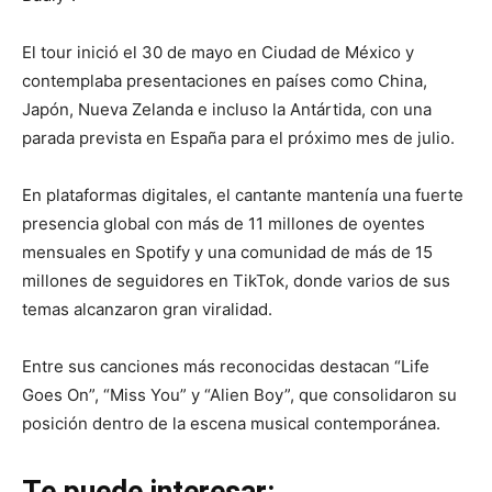
El tour inició el 30 de mayo en Ciudad de México y
contemplaba presentaciones en países como China,
Japón, Nueva Zelanda e incluso la Antártida, con una
parada prevista en España para el próximo mes de julio.
En plataformas digitales, el cantante mantenía una fuerte
presencia global con más de 11 millones de oyentes
mensuales en Spotify y una comunidad de más de 15
millones de seguidores en TikTok, donde varios de sus
temas alcanzaron gran viralidad.
Entre sus canciones más reconocidas destacan “Life
Goes On”, “Miss You” y “Alien Boy”, que consolidaron su
posición dentro de la escena musical contemporánea.