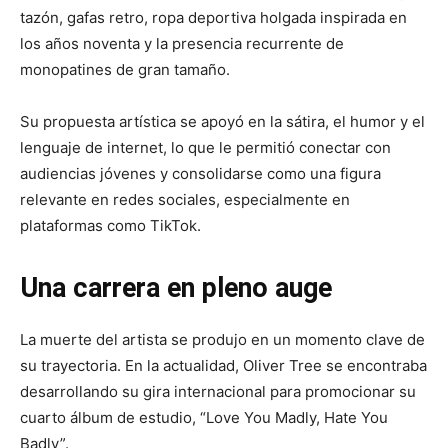
tazón, gafas retro, ropa deportiva holgada inspirada en
los años noventa y la presencia recurrente de
monopatines de gran tamaño.
Su propuesta artística se apoyó en la sátira, el humor y el
lenguaje de internet, lo que le permitió conectar con
audiencias jóvenes y consolidarse como una figura
relevante en redes sociales, especialmente en
plataformas como TikTok.
Una carrera en pleno auge
La muerte del artista se produjo en un momento clave de
su trayectoria. En la actualidad, Oliver Tree se encontraba
desarrollando su gira internacional para promocionar su
cuarto álbum de estudio, “Love You Madly, Hate You
Badly”.