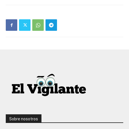
Sobre nosotros