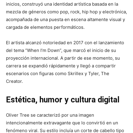
inicios, construyó una identidad artística basada en la
mezcla de géneros como pop, rock, hip hop y electrónica,
acompañada de una puesta en escena altamente visual y
cargada de elementos performáticos.
El artista alcanzó notoriedad en 2017 con el lanzamiento
del tema “When I’m Down”, que marcó el inicio de su
proyección internacional. A partir de ese momento, su
carrera se expandió rápidamente y llegó a compartir
escenarios con figuras como Skrillex y Tyler, The
Creator.
Estética, humor y cultura digital
Oliver Tree se caracterizó por una imagen
intencionalmente extravagante que lo convirtió en un
fenómeno viral. Su estilo incluía un corte de cabello tipo