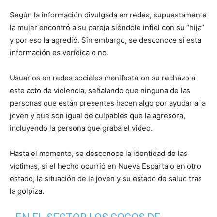
Según la información divulgada en redes, supuestamente
la mujer encontró a su pareja siéndole infiel con su “hija”
y por eso la agredió. Sin embargo, se desconoce si esta
información es verídica o no.
Usuarios en redes sociales manifestaron su rechazo a
este acto de violencia, señalando que ninguna de las
personas que están presentes hacen algo por ayudar a la
joven y que son igual de culpables que la agresora,
incluyendo la persona que graba el video.
Hasta el momento, se desconoce la identidad de las
víctimas, si el hecho ocurrió en Nueva Esparta o en otro
estado, la situación de la joven y su estado de salud tras
la golpiza.