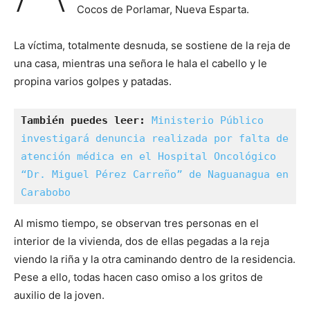
Cocos de Porlamar, Nueva Esparta.
La víctima, totalmente desnuda, se sostiene de la reja de
una casa, mientras una señora le hala el cabello y le
propina varios golpes y patadas.
También puedes leer: 
Ministerio Público 
investigará denuncia realizada por falta de 
atención médica en el Hospital Oncológico 
“Dr. Miguel Pérez Carreño” de Naguanagua en 
Carabobo
Al mismo tiempo, se observan tres personas en el
interior de la vivienda, dos de ellas pegadas a la reja
viendo la riña y la otra caminando dentro de la residencia.
Pese a ello, todas hacen caso omiso a los gritos de
auxilio de la joven.