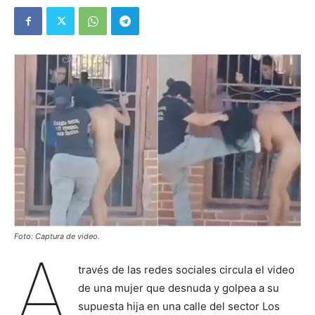
Foto: Captura de video.
A
través de las redes sociales circula el video
de una mujer que desnuda y golpea a su
supuesta hija en una calle del sector Los