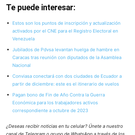
Te puede interesar:
Estos son los puntos de inscripción y actualización
activados por el CNE para el Registro Electoral en
Venezuela
Jubilados de Pdvsa levantan huelga de hambre en
Caracas tras reunión con diputados de la Asamblea
Nacional
Conviasa conectará con dos ciudades de Ecuador a
partir de diciembre: este es el itinerario de vuelos
Pagan bono de Fin de Año Contra la Guerra
Económica para los trabajadores activos
correspondiente a octubre de 2023
¿Deseas recibir noticias en tu celular? Únete a nuestro
canal de Telegram o grupo de WhatsApp a través de los