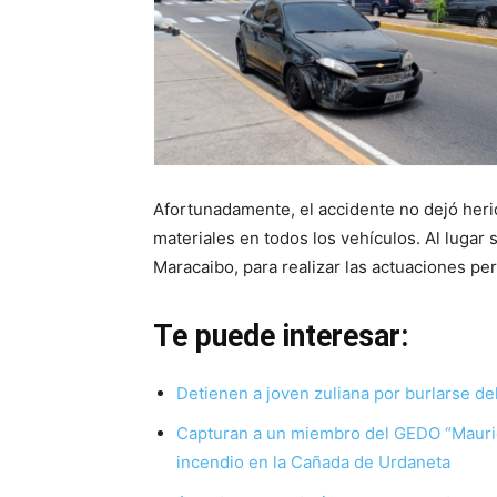
Afortunadamente, el accidente no dejó heri
materiales en todos los vehículos. Al lugar 
Maracaibo, para realizar las actuaciones per
Te puede interesar:
Detienen a joven zuliana por burlarse del
Capturan a un miembro del GEDO “Mauric
incendio en la Cañada de Urdaneta