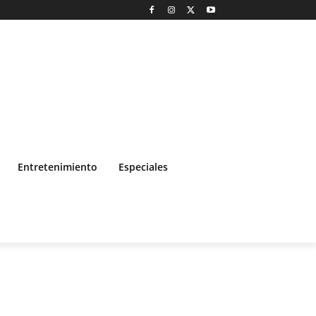
Entretenimiento
Especiales