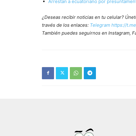
Arrestan a ecuatoriano por presuntamen
¿Deseas recibir noticias en tu celular? Ún
través de los enlaces:
Telegram https://t.m
También puedes seguirnos en Instagram, F