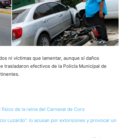
dos ni víctimas que lamentar, aunque sí daños
se trasladaron efectivos de la Policía Municipal de
tinentes.
 físico de la reina del Carnaval de Coro
io Luzardo”: lo acusan por extorsiones y provocar un