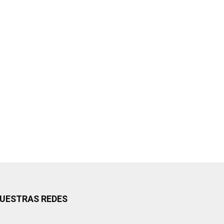
UESTRAS REDES