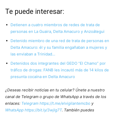
Te puede interesar:
Detienen a cuatro miembros de redes de trata de
personas en La Guaira, Delta Amacuro y Anzoátegui
Detenido miembro de una red de trata de personas en
Delta Amacuro: él y su familia engañaban a mujeres y
las enviaban a Trinidad…
Detenidos dos integrantes del GEDO “El Chamo” por
tráfico de drogas: FANB les incautó más de 14 kilos de
presunta cocaína en Delta Amacuro
¿Deseas recibir noticias en tu celular? Únete a nuestro
canal de Telegram o grupo de WhatsApp a través de los
enlaces:
Telegram https://t.me/elvigilantemcbo
y
WhatsApp https://bit.ly/3wjIg7T
. También puedes