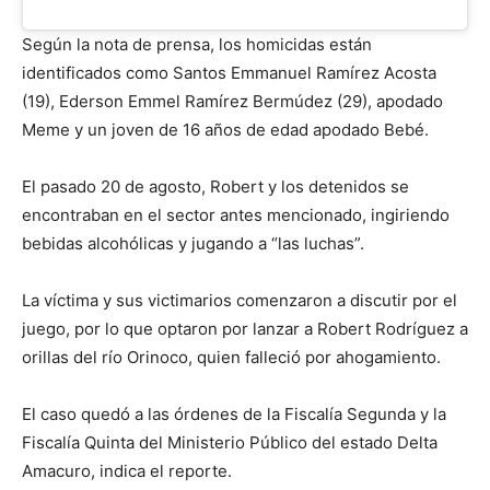
Según la nota de prensa, los homicidas están
identificados como Santos Emmanuel Ramírez Acosta
(19), Ederson Emmel Ramírez Bermúdez (29), apodado
Meme y un joven de 16 años de edad apodado Bebé.
El pasado 20 de agosto, Robert y los detenidos se
encontraban en el sector antes mencionado, ingiriendo
bebidas alcohólicas y jugando a “las luchas”.
La víctima y sus victimarios comenzaron a discutir por el
juego, por lo que optaron por lanzar a Robert Rodríguez a
orillas del río Orinoco, quien falleció por ahogamiento.
El caso quedó a las órdenes de la Fiscalía Segunda y la
Fiscalía Quinta del Ministerio Público del estado Delta
Amacuro, indica el reporte.