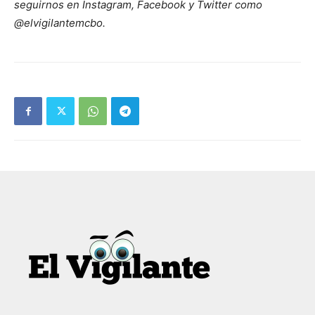
seguirnos en Instagram, Facebook y Twitter como
@elvigilantemcbo.