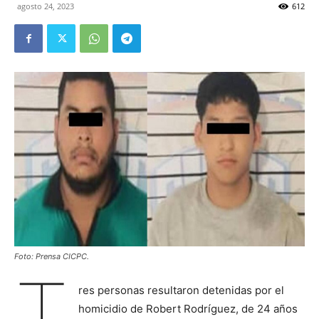
agosto 24, 2023
612
Foto: Prensa CICPC.
T
res personas resultaron detenidas por el
homicidio de Robert Rodríguez, de 24 años