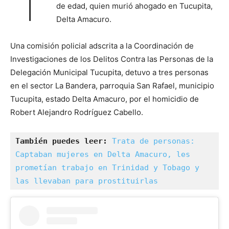
de edad, quien murió ahogado en Tucupita,
Delta Amacuro.
Una comisión policial adscrita a la Coordinación de
Investigaciones de los Delitos Contra las Personas de la
Delegación Municipal Tucupita, detuvo a tres personas
en el sector La Bandera, parroquia San Rafael, municipio
Tucupita, estado Delta Amacuro, por el homicidio de
Robert Alejandro Rodríguez Cabello.
También puedes leer:
Trata de personas: 
Captaban mujeres en Delta Amacuro, les 
prometían trabajo en Trinidad y Tobago y 
las llevaban para prostituirlas