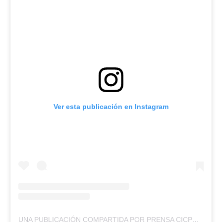
Ver esta publicación en Instagram
UNA PUBLICACIÓN COMPARTIDA POR PRENSA CICPC (@PRENSACICPC)