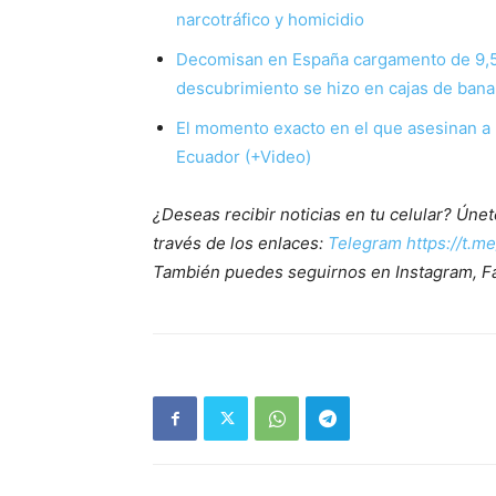
narcotráfico y homicidio
Decomisan en España cargamento de 9,5 
descubrimiento se hizo en cajas de ban
El momento exacto en el que asesinan a 
Ecuador (+Video)
¿Deseas recibir noticias en tu celular? Ún
través de los enlaces:
Telegram https://t.m
También puedes seguirnos en Instagram, F