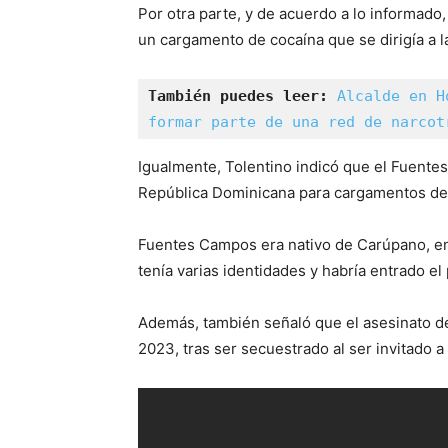
Por otra parte, y de acuerdo a lo informado,
un cargamento de cocaína que se dirigía a la 
También puedes leer: 
Alcalde en H
formar parte de una red de narcot
Igualmente, Tolentino indicó que el Fuentes
República Dominicana para cargamentos de
Fuentes Campos era nativo de Carúpano, en
tenía varias identidades y habría entrado el
Además, también señaló que el asesinato del
2023, tras ser secuestrado al ser invitado 