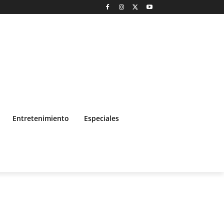
Entretenimiento
Especiales