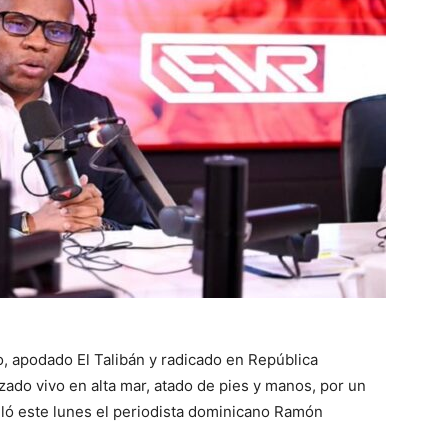
, apodado El Talibán y radicado en República
zado vivo en alta mar, atado de pies y manos, por un
eló este lunes el periodista dominicano Ramón