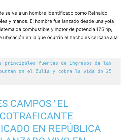
nde se ve a un hombre identificado como Reinaldo
 pies y manos. El hombre fue lanzado desde una yola
istema de combustible y motor de potencia 175 hp,
 ubicación en la que ocurrió el hecho es cercana a la
s principales fuentes de ingresos de las 
puntan en el Zulia y cobra la vida de 25 
S CAMPOS "EL
RCOTRAFICANTE
ICADO EN REPÚBLICA