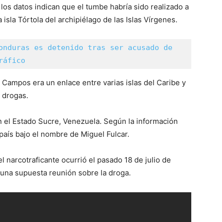
 los datos indican que el tumbe habría sido realizado a
isla Tórtola del archipiélago de las Islas Vírgenes.
onduras es detenido tras ser acusado de 
ráfico
 Campos era un enlace entre varias islas del Caribe y
 drogas.
 el Estado Sucre, Venezuela. Según la información
 país bajo el nombre de Miguel Fulcar.
 narcotraficante ocurrió el pasado 18 de julio de
a una supuesta reunión sobre la droga.