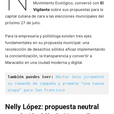
Movimiento Ecológico, conversó con
El
Vigilante
sobre sus propuestas para la
capital zuliana de cara a las elecciones municipales del
próximo 27 de julio.
Para la empresaria y politóloga existen tres ejes
fundamentales en su propuesta municipal: una
recolección de desechos sólidos eficaz implementando
la concientización, la transparencia y convertir a
Maracaibo en una ciudad moderna y digital.
También puedes leer: 
Héctor Soto juramentó 
su comando de campaña y promete “una nueva 
etapa” para San Francisco
Nelly López: propuesta neutral