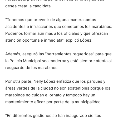
desea crear la candidata.
“Tenemos que prevenir de alguna manera tantos
accidentes e infracciones que cometemos los marabinos.
Podemos formar aún más a los oficiales y que ofrezcan
atención oportuna e inmediata”, explicó López.
Además, aseguró las “herramientas requeridas” para que
la Policía Municipal sea moderna y esté siempre atenta al
resguardo de los marabinos.
Por otra parte, Nelly López enfatiza que los parques y
áreas verdes de la ciudad no son sostenibles porque los
marabinos no cuidan el ornato y tampoco hay un
mantenimiento eficaz por parte de la municipalidad.
“En diferentes gestiones se han inaugurado ciertos