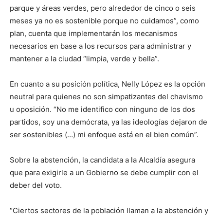
parque y áreas verdes, pero alrededor de cinco o seis
meses ya no es sostenible porque no cuidamos”, como
plan, cuenta que implementarán los mecanismos
necesarios en base a los recursos para administrar y
mantener a la ciudad “limpia, verde y bella”.
En cuanto a su posición política, Nelly López es la opción
neutral para quienes no son simpatizantes del chavismo
u oposición. “No me identifico con ninguno de los dos
partidos, soy una demócrata, ya las ideologías dejaron de
ser sostenibles (…) mi enfoque está en el bien común”.
Sobre la abstención, la candidata a la Alcaldía asegura
que para exigirle a un Gobierno se debe cumplir con el
deber del voto.
“Ciertos sectores de la población llaman a la abstención y