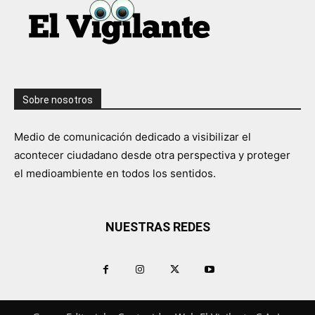
Sobre nosotros
Medio de comunicación dedicado a visibilizar el
acontecer ciudadano desde otra perspectiva y proteger
el medioambiente en todos los sentidos.
NUESTRAS REDES