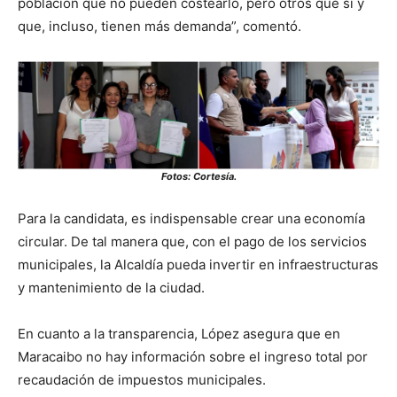
población que no pueden costearlo, pero otros que sí y
que, incluso, tienen más demanda”, comentó.
Fotos: Cortesía.
Para la candidata, es indispensable crear una economía
circular. De tal manera que, con el pago de los servicios
municipales, la Alcaldía pueda invertir en infraestructuras
y mantenimiento de la ciudad.
En cuanto a la transparencia, López asegura que en
Maracaibo no hay información sobre el ingreso total por
recaudación de impuestos municipales.