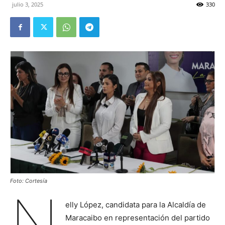
julio 3, 2025
330
Foto: Cortesía
N
elly López, candidata para la Alcaldía de
Maracaibo en representación del partido