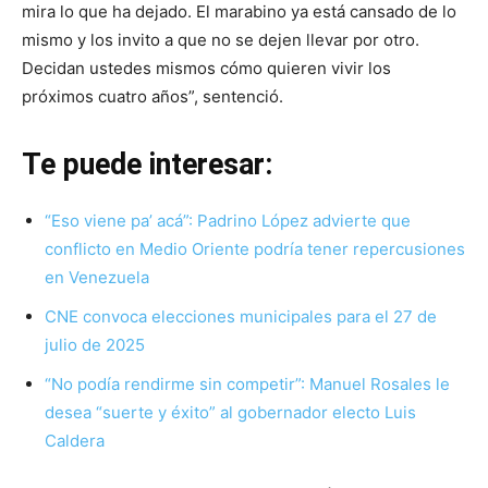
mira lo que ha dejado. El marabino ya está cansado de lo
mismo y los invito a que no se dejen llevar por otro.
Decidan ustedes mismos cómo quieren vivir los
próximos cuatro años”, sentenció.
Te puede interesar:
“Eso viene pa’ acá”: Padrino López advierte que
conflicto en Medio Oriente podría tener repercusiones
en Venezuela
CNE convoca elecciones municipales para el 27 de
julio de 2025
“No podía rendirme sin competir”: Manuel Rosales le
desea “suerte y éxito” al gobernador electo Luis
Caldera