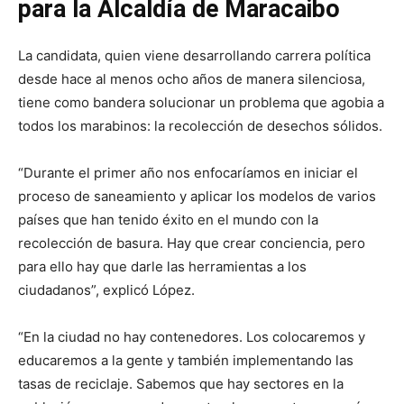
para la Alcaldía de Maracaibo
La candidata, quien viene desarrollando carrera política
desde hace al menos ocho años de manera silenciosa,
tiene como bandera solucionar un problema que agobia a
todos los marabinos: la recolección de desechos sólidos.
“Durante el primer año nos enfocaríamos en iniciar el
proceso de saneamiento y aplicar los modelos de varios
países que han tenido éxito en el mundo con la
recolección de basura. Hay que crear conciencia, pero
para ello hay que darle las herramientas a los
ciudadanos”, explicó López.
“En la ciudad no hay contenedores. Los colocaremos y
educaremos a la gente y también implementando las
tasas de reciclaje. Sabemos que hay sectores en la