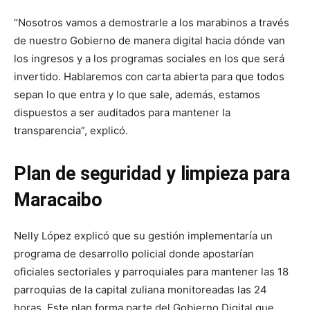
“Nosotros vamos a demostrarle a los marabinos a través
de nuestro Gobierno de manera digital hacia dónde van
los ingresos y a los programas sociales en los que será
invertido. Hablaremos con carta abierta para que todos
sepan lo que entra y lo que sale, además, estamos
dispuestos a ser auditados para mantener la
transparencia”, explicó.
Plan de seguridad y limpieza para
Maracaibo
Nelly López explicó que su gestión implementaría un
programa de desarrollo policial donde apostarían
oficiales sectoriales y parroquiales para mantener las 18
parroquias de la capital zuliana monitoreadas las 24
horas. Este plan forma parte del Gobierno Digital que