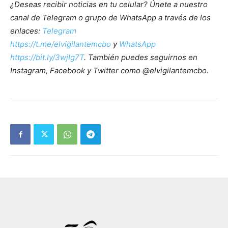
¿Deseas recibir noticias en tu celular? Únete a nuestro
canal de Telegram o grupo de WhatsApp a través de los
enlaces:
Telegram
https://t.me/elvigilantemcbo
y
WhatsApp
https://bit.ly/3wjIg7T
. También puedes seguirnos en
Instagram, Facebook y Twitter como @elvigilantemcbo.