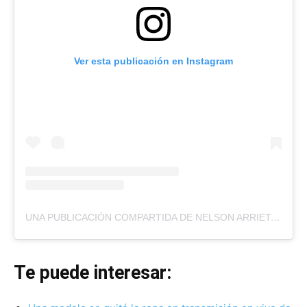
Ver esta publicación en Instagram
UNA PUBLICACIÓN COMPARTIDA DE NELSON ARRIETA (@NELSONARRIETA7)
Te puede interesar: