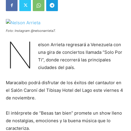
Foto: Instagram @nelsonarrieta7.
N
elson Arrieta regresará a Venezuela con
una gira de conciertos llamada “Solo Por
Ti”, donde recorrerá las principales
ciudades del país.
Maracaibo podrá disfrutar de los éxitos del cantautor en
el Salón Caroní del Tibisay Hotel del Lago este viernes 4
de noviembre.
El intérprete de “Besas tan bien” promete un show lleno
de nostalgias, emociones y la buena música que lo
caracteriza.