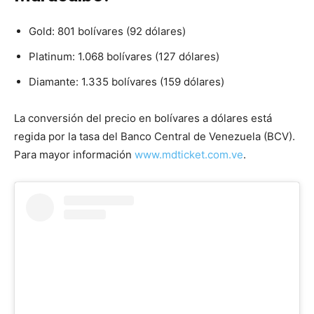
Gold: 801 bolívares (92 dólares)
Platinum: 1.068 bolívares (127 dólares)
Diamante: 1.335 bolívares (159 dólares)
La conversión del precio en bolívares a dólares está
regida por la tasa del Banco Central de Venezuela (BCV).
Para mayor información
www.mdticket.com.ve
.