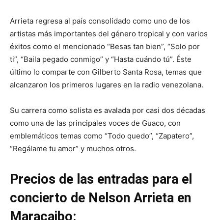
Arrieta regresa al país consolidado como uno de los
artistas más importantes del género tropical y con varios
éxitos como el mencionado “Besas tan bien”, “Solo por
ti”, “Baila pegado conmigo” y “Hasta cuándo tú”. Éste
último lo comparte con Gilberto Santa Rosa, temas que
alcanzaron los primeros lugares en la radio venezolana.
Su carrera como solista es avalada por casi dos décadas
como una de las principales voces de Guaco, con
emblemáticos temas como “Todo quedo”, “Zapatero”,
“Regálame tu amor” y muchos otros.
Precios de las entradas para el
concierto de Nelson Arrieta en
Maracaibo: