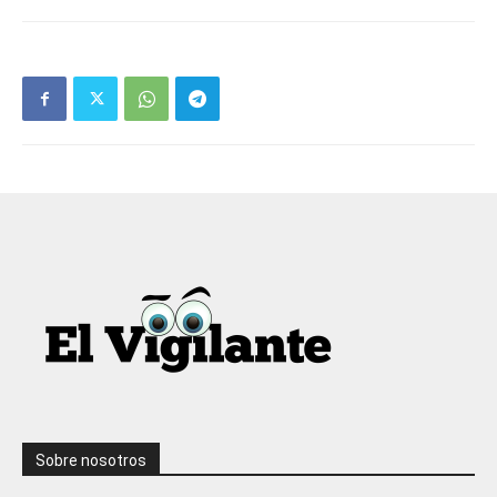
Sobre nosotros