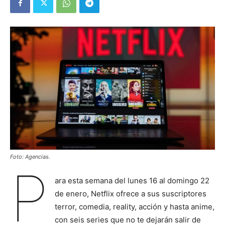
Foto: Agencias.
P
ara esta semana del lunes 16 al domingo 22
de enero, Netflix ofrece a sus suscriptores
terror, comedia, reality, acción y hasta anime,
con seis series que no te dejarán salir de