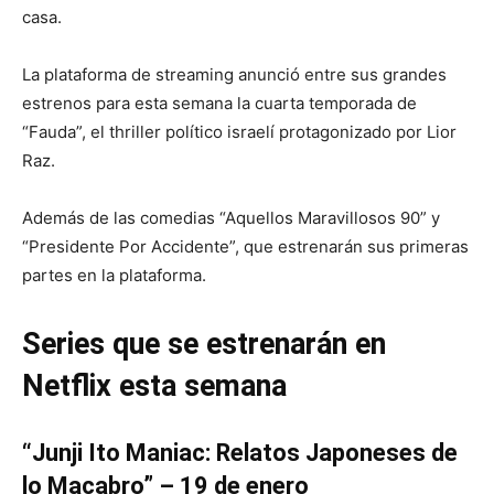
casa.
La plataforma de streaming anunció entre sus grandes
estrenos para esta semana la cuarta temporada de
“Fauda”, el thriller político israelí protagonizado por Lior
Raz.
Además de las comedias “Aquellos Maravillosos 90” y
“Presidente Por Accidente”, que estrenarán sus primeras
partes en la plataforma.
Series que se estrenarán en
Netflix esta semana
“Junji Ito Maniac: Relatos Japoneses de
lo Macabro” – 19 de enero