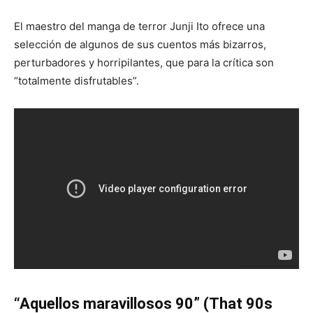
El maestro del manga de terror Junji Ito ofrece una
selección de algunos de sus cuentos más bizarros,
perturbadores y horripilantes, que para la crítica son
“totalmente disfrutables”.
“Aquellos maravillosos 90” (That 90s