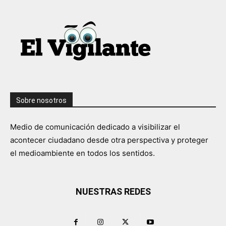
Sobre nosotros
Medio de comunicación dedicado a visibilizar el
acontecer ciudadano desde otra perspectiva y proteger
el medioambiente en todos los sentidos.
NUESTRAS REDES