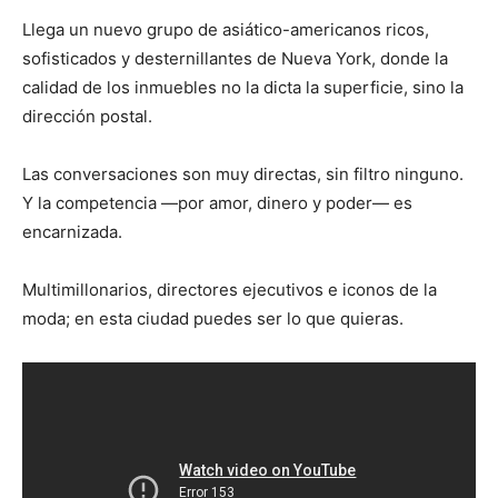
Llega un nuevo grupo de asiático-americanos ricos,
sofisticados y desternillantes de Nueva York, donde la
calidad de los inmuebles no la dicta la superficie, sino la
dirección postal.
Las conversaciones son muy directas, sin filtro ninguno.
Y la competencia —por amor, dinero y poder— es
encarnizada.
Multimillonarios, directores ejecutivos e iconos de la
moda; en esta ciudad puedes ser lo que quieras.