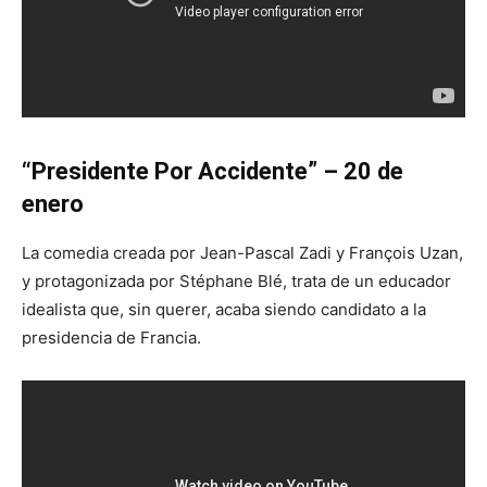
“Presidente Por Accidente” – 20 de
enero
La comedia creada por Jean-Pascal Zadi y François Uzan,
y protagonizada por Stéphane Blé, trata de un educador
idealista que, sin querer, acaba siendo candidato a la
presidencia de Francia.