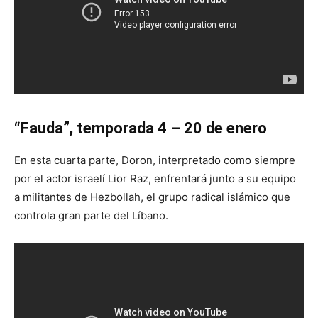
“Fauda”, temporada 4 – 20 de enero
En esta cuarta parte, Doron, interpretado como siempre
por el actor israelí Lior Raz, enfrentará junto a su equipo
a militantes de Hezbollah, el grupo radical islámico que
controla gran parte del Líbano.