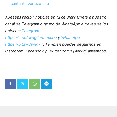
cantante venezolana
¿Deseas recibir noticias en tu celular? Únete a nuestro
canal de Telegram o grupo de WhatsApp a través de los
enlaces:
Telegram
https://t.me/elvigilantemcbo
y
WhatsApp
https://bit.ly/3wjIg7T
. También puedes seguirnos en
Instagram, Facebook y Twitter como @elvigilantemcbo.