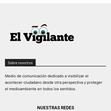
Sobre nosotros
Medio de comunicación dedicado a visibilizar el
acontecer ciudadano desde otra perspectiva y proteger
el medioambiente en todos los sentidos.
NUESTRAS REDES