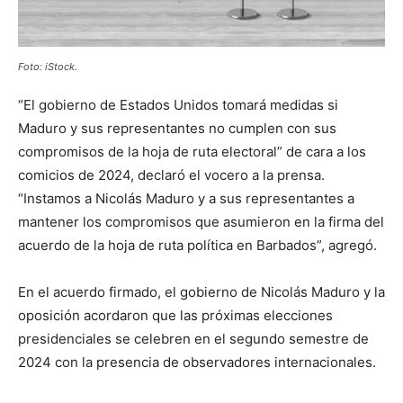
Foto: iStock.
“El gobierno de Estados Unidos tomará medidas si
Maduro y sus representantes no cumplen con sus
compromisos de la hoja de ruta electoral” de cara a los
comicios de 2024, declaró el vocero a la prensa.
“Instamos a Nicolás Maduro y a sus representantes a
mantener los compromisos que asumieron en la firma del
acuerdo de la hoja de ruta política en Barbados”, agregó.
En el acuerdo firmado, el gobierno de Nicolás Maduro y la
oposición acordaron que las próximas elecciones
presidenciales se celebren en el segundo semestre de
2024 con la presencia de observadores internacionales.