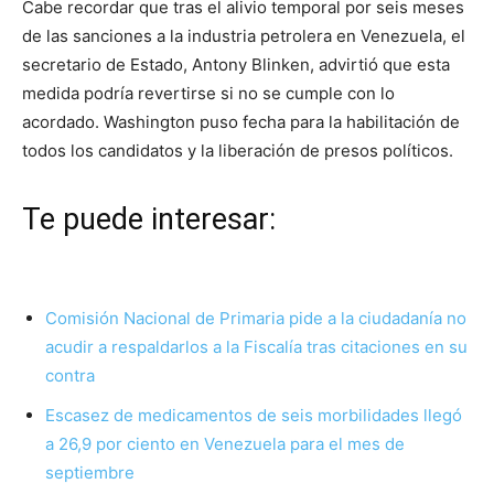
Cabe recordar que tras el alivio temporal por seis meses
de las sanciones a la industria petrolera en Venezuela, el
secretario de Estado, Antony Blinken, advirtió que esta
medida podría revertirse si no se cumple con lo
acordado. Washington puso fecha para la habilitación de
todos los candidatos y la liberación de presos políticos.
Te puede interesar:
Comisión Nacional de Primaria pide a la ciudadanía no
acudir a respaldarlos a la Fiscalía tras citaciones en su
contra
Escasez de medicamentos de seis morbilidades llegó
a 26,9 por ciento en Venezuela para el mes de
septiembre