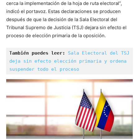
cerca la implementación de la hoja de ruta electoral”,
indicó el portavoz. Estas declaraciones se producen
después de que la decisión de la Sala Electoral del
Tribunal Supremo de Justicia (TSJ) dejara sin efecto el
proceso de elección primaria de la oposición.
También puedes leer:
Sala Electoral del TSJ 
deja sin efecto elección primaria y ordena 
suspender todo el proceso