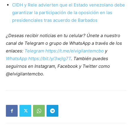
CIDH y Rele advierten que el Estado venezolano debe
garantizar la participación de la oposición en las
presidenciales tras acuerdo de Barbados
¿Deseas recibir noticias en tu celular? Únete a nuestro
canal de Telegram o grupo de WhatsApp a través de los
enlaces:
Telegram https://t.me/elvigilantemcbo
y
WhatsApp https://bit.ly/3wjIg7T
. También puedes
seguirnos en Instagram, Facebook y Twitter como
@elvigilantemcbo.