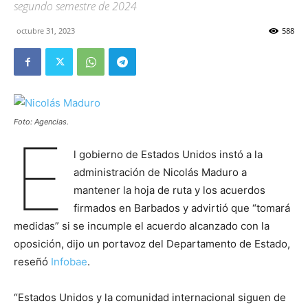
segundo semestre de 2024
octubre 31, 2023
588
Foto: Agencias.
E
l gobierno de Estados Unidos instó a la
administración de Nicolás Maduro a
mantener la hoja de ruta y los acuerdos
firmados en Barbados y advirtió que “tomará
medidas” si se incumple el acuerdo alcanzado con la
oposición, dijo un portavoz del Departamento de Estado,
reseñó
Infobae
.
“Estados Unidos y la comunidad internacional siguen de