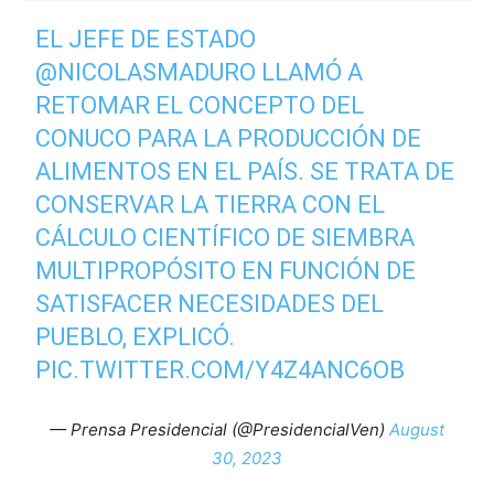
EL JEFE DE ESTADO
@NICOLASMADURO
LLAMÓ A
RETOMAR EL CONCEPTO DEL
CONUCO PARA LA PRODUCCIÓN DE
ALIMENTOS EN EL PAÍS. SE TRATA DE
CONSERVAR LA TIERRA CON EL
CÁLCULO CIENTÍFICO DE SIEMBRA
MULTIPROPÓSITO EN FUNCIÓN DE
SATISFACER NECESIDADES DEL
PUEBLO, EXPLICÓ.
PIC.TWITTER.COM/Y4Z4ANC6OB
— Prensa Presidencial (@PresidencialVen)
August
30, 2023