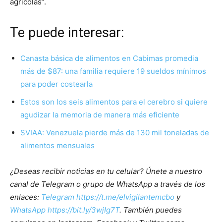
agrícolas”.
Te puede interesar:
Canasta básica de alimentos en Cabimas promedia
más de $87: una familia requiere 19 sueldos mínimos
para poder costearla
Estos son los seis alimentos para el cerebro si quiere
agudizar la memoria de manera más eficiente
SVIAA: Venezuela pierde más de 130 mil toneladas de
alimentos mensuales
¿Deseas recibir noticias en tu celular? Únete a nuestro
canal de Telegram o grupo de WhatsApp a través de los
enlaces:
Telegram https://t.me/elvigilantemcbo
y
WhatsApp https://bit.ly/3wjIg7T
. También puedes