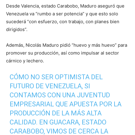
Desde Valencia, estado Carabobo, Maduro aseguró que
Venezuela va “rumbo a ser potencia” y que esto solo
sucederá “con esfuerzo, con trabajo, con planes bien
dirigidos”.
Además, Nicolás Maduro pidió “huevo y más huevo” para
promover su producción, así como impulsar al sector
cárnico y lechero.
CÓMO NO SER OPTIMISTA DEL
FUTURO DE VENEZUELA, SI
CONTAMOS CON UNA JUVENTUD
EMPRESARIAL QUE APUESTA POR LA
PRODUCCIÓN DE LA MÁS ALTA
CALIDAD. EN GUACARA, ESTADO
CARABOBO, VIMOS DE CERCA LA