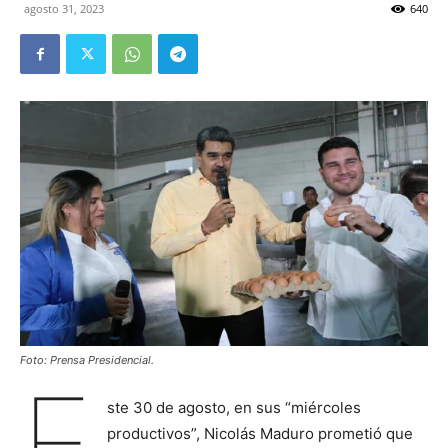
agosto 31, 2023
640
Foto: Prensa Presidencial.
E
ste 30 de agosto, en sus “miércoles
productivos”, Nicolás Maduro prometió que