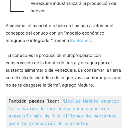
Venezuela industrializará la producción de
huevos.
Asimismo, el mandatario hizo un llamado a retomar el
concepto del conuco con un “modelo económico
integrado e integrador”, reseña
RunRunes
.
“El conuco es la producción multipropósito con
conservación de la fuente de tierra y de agua para el
sustento alimentario de Venezuela. Es conservar la tierra
con el cálculo científico de lo que vas a sembrar para que
no se te desgaste la tierra”, agregó Maduro.
También puedes leer:
Nicolás Maduro anunció 
la creación de una nueva zona económica 
especial: más de 5,4 millones de hectáreas 
para la producción de alimentos