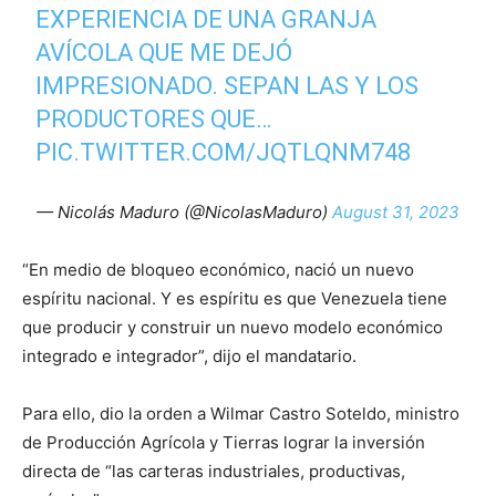
EXPERIENCIA DE UNA GRANJA
AVÍCOLA QUE ME DEJÓ
IMPRESIONADO. SEPAN LAS Y LOS
PRODUCTORES QUE…
PIC.TWITTER.COM/JQTLQNM748
— Nicolás Maduro (@NicolasMaduro)
August 31, 2023
“En medio de bloqueo económico, nació un nuevo
espíritu nacional. Y es espíritu es que Venezuela tiene
que producir y construir un nuevo modelo económico
integrado e integrador”, dijo el mandatario.
Para ello, dio la orden a Wilmar Castro Soteldo, ministro
de Producción Agrícola y Tierras lograr la inversión
directa de “las carteras industriales, productivas,