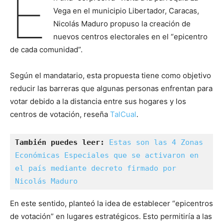
E
Vega en el municipio Libertador, Caracas,
Nicolás Maduro propuso la creación de
nuevos centros electorales en el “epicentro
de cada comunidad”.
Según el mandatario, esta propuesta tiene como objetivo
reducir las barreras que algunas personas enfrentan para
votar debido a la distancia entre sus hogares y los
centros de votación, reseña
TalCual
.
También puedes leer:
Estas son las 4 Zonas 
Económicas Especiales que se activaron en 
el país mediante decreto firmado por 
Nicolás Maduro
En este sentido, planteó la idea de establecer “epicentros
de votación” en lugares estratégicos. Esto permitiría a las