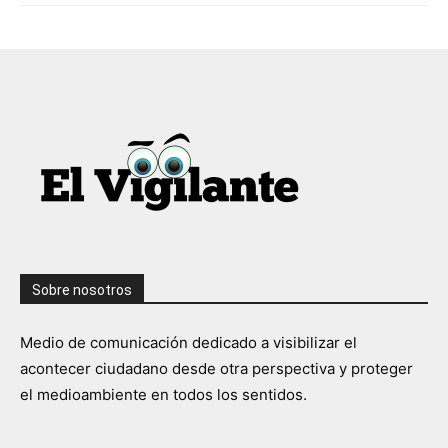
Sobre nosotros
Medio de comunicación dedicado a visibilizar el
acontecer ciudadano desde otra perspectiva y proteger
el medioambiente en todos los sentidos.