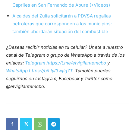
Capriles en San Fernando de Apure (+Videos)
Alcaldes del Zulia solicitarán a PDVSA regalías
petroleras que corresponden a los municipios:
también abordarán situación del combustible
¿Deseas recibir noticias en tu celular? Únete a nuestro
canal de Telegram o grupo de WhatsApp a través de los
enlaces:
Telegram https://t.me/elvigilantemcbo
y
WhatsApp https://bit.ly/3wjIg7T
. También puedes
seguirnos en Instagram, Facebook y Twitter como
@elvigilantemcbo.