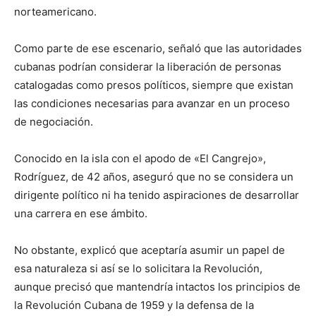
norteamericano.
Como parte de ese escenario, señaló que las autoridades
cubanas podrían considerar la liberación de personas
catalogadas como presos políticos, siempre que existan
las condiciones necesarias para avanzar en un proceso
de negociación.
Conocido en la isla con el apodo de «El Cangrejo»,
Rodríguez, de 42 años, aseguró que no se considera un
dirigente político ni ha tenido aspiraciones de desarrollar
una carrera en ese ámbito.
No obstante, explicó que aceptaría asumir un papel de
esa naturaleza si así se lo solicitara la Revolución,
aunque precisó que mantendría intactos los principios de
la Revolución Cubana de 1959 y la defensa de la