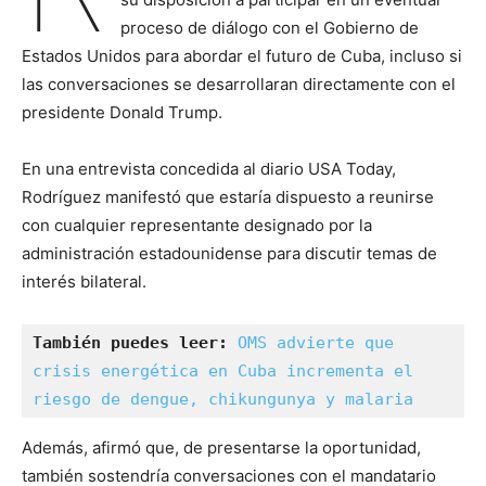
proceso de diálogo con el Gobierno de
Estados Unidos para abordar el futuro de Cuba, incluso si
las conversaciones se desarrollaran directamente con el
presidente Donald Trump.
En una entrevista concedida al diario USA Today,
Rodríguez manifestó que estaría dispuesto a reunirse
con cualquier representante designado por la
administración estadounidense para discutir temas de
interés bilateral.
También puedes leer:
OMS advierte que 
crisis energética en Cuba incrementa el 
riesgo de dengue, chikungunya y malaria
Además, afirmó que, de presentarse la oportunidad,
también sostendría conversaciones con el mandatario