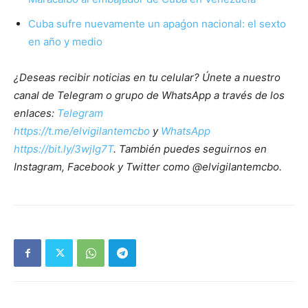
Cuba sufre nuevamente un apaǵon nacional: el sexto
en año y medio
¿Deseas recibir noticias en tu celular? Únete a nuestro
canal de Telegram o grupo de WhatsApp a través de los
enlaces:
Telegram
https://t.me/elvigilantemcbo
y
WhatsApp
https://bit.ly/3wjIg7T
. También puedes seguirnos en
Instagram, Facebook y Twitter como @elvigilantemcbo.