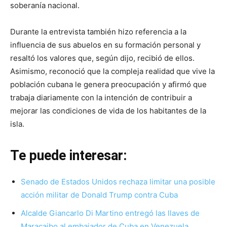
soberanía nacional.
Durante la entrevista también hizo referencia a la
influencia de sus abuelos en su formación personal y
resaltó los valores que, según dijo, recibió de ellos.
Asimismo, reconoció que la compleja realidad que vive la
población cubana le genera preocupación y afirmó que
trabaja diariamente con la intención de contribuir a
mejorar las condiciones de vida de los habitantes de la
isla.
Te puede interesar:
Senado de Estados Unidos rechaza limitar una posible
acción militar de Donald Trump contra Cuba
Alcalde Giancarlo Di Martino entregó las llaves de
Maracaibo al embajador de Cuba en Venezuela