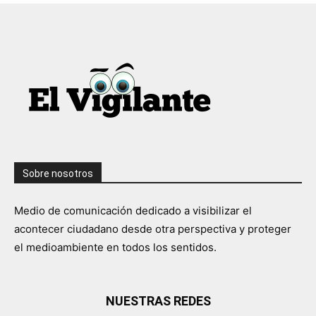
Sobre nosotros
Medio de comunicación dedicado a visibilizar el
acontecer ciudadano desde otra perspectiva y proteger
el medioambiente en todos los sentidos.
NUESTRAS REDES