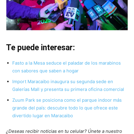
Te puede interesar:
Fasto a la Mesa seduce el paladar de los marabinos
con sabores que saben a hogar
Import Maracaibo inaugura su segunda sede en
Galerías Mall y presenta su primera oficina comercial
Zuum Park se posiciona como el parque indoor más
grande del país: descubre todo lo que ofrece este
divertido lugar en Maracaibo
¿Deseas recibir noticias en tu celular? Únete a nuestro