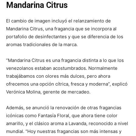
Mandarina Citrus
El cambio de imagen incluyó el relanzamiento de
Mandarina Citrus, una fragancia que se incorpora al
portafolio de desinfectantes y que se diferencia de los
aromas tradicionales de la marca.
“Mandarina Citrus es una fragancia distinta a lo que los
venezolanos estaban acostumbrados. Normalmente
trabajábamos con olores más dulces, pero ahora
ofrecemos una opción cítrica, fresca y moderna”, explicó
Verónica Molina, gerente de mercadeo.
Además, se anunció la renovación de otras fragancias
icónicas como Fantasía Floral, que ahora tiene color
amarillo, y el clásico aroma a Lavanda, reconocido a nivel
mundial. “Hoy nuestras fragancias son más intensas y