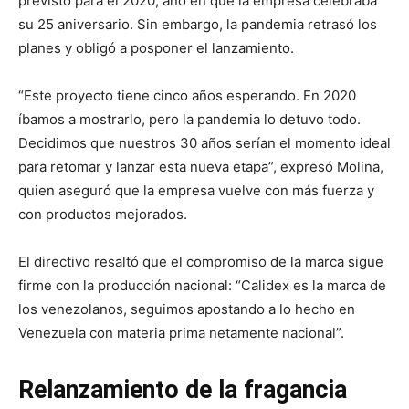
previsto para el 2020, año en que la empresa celebraba
su 25 aniversario. Sin embargo, la pandemia retrasó los
planes y obligó a posponer el lanzamiento.
“Este proyecto tiene cinco años esperando. En 2020
íbamos a mostrarlo, pero la pandemia lo detuvo todo.
Decidimos que nuestros 30 años serían el momento ideal
para retomar y lanzar esta nueva etapa”, expresó Molina,
quien aseguró que la empresa vuelve con más fuerza y
con productos mejorados.
El directivo resaltó que el compromiso de la marca sigue
firme con la producción nacional: “Calidex es la marca de
los venezolanos, seguimos apostando a lo hecho en
Venezuela con materia prima netamente nacional”.
Relanzamiento de la fragancia