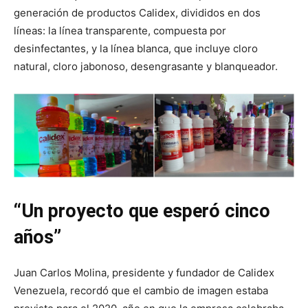
generación de productos Calidex, divididos en dos
líneas: la línea transparente, compuesta por
desinfectantes, y la línea blanca, que incluye cloro
natural, cloro jabonoso, desengrasante y blanqueador.
“Un proyecto que esperó cinco
años”
Juan Carlos Molina, presidente y fundador de Calidex
Venezuela, recordó que el cambio de imagen estaba