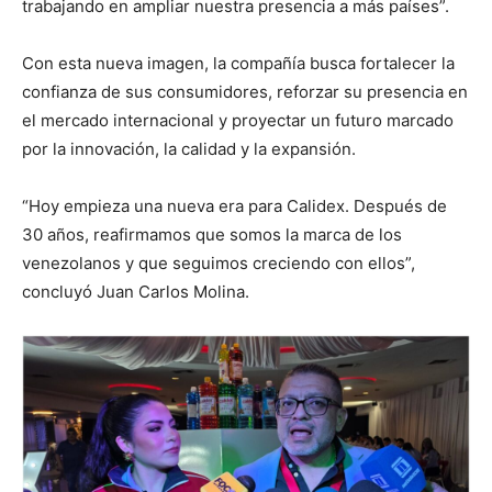
trabajando en ampliar nuestra presencia a más países”.
Con esta nueva imagen, la compañía busca fortalecer la
confianza de sus consumidores, reforzar su presencia en
el mercado internacional y proyectar un futuro marcado
por la innovación, la calidad y la expansión.
“Hoy empieza una nueva era para Calidex. Después de
30 años, reafirmamos que somos la marca de los
venezolanos y que seguimos creciendo con ellos”,
concluyó Juan Carlos Molina.