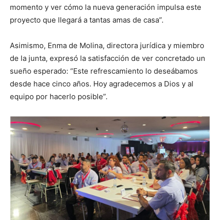
momento y ver cómo la nueva generación impulsa este
proyecto que llegará a tantas amas de casa”.
Asimismo, Enma de Molina, directora jurídica y miembro
de la junta, expresó la satisfacción de ver concretado un
sueño esperado: “Este refrescamiento lo deseábamos
desde hace cinco años. Hoy agradecemos a Dios y al
equipo por hacerlo posible”.