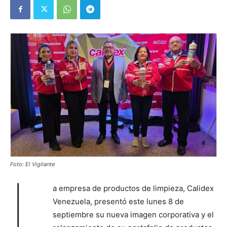
Foto: El Vigilante
L
a empresa de productos de limpieza, Calidex
Venezuela, presentó este lunes 8 de
septiembre su nueva imagen corporativa y el