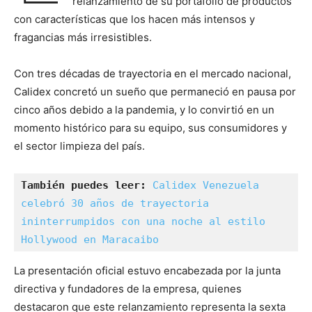
relanzamiento de su portafolio de productos
con características que los hacen más intensos y
fragancias más irresistibles.
Con tres décadas de trayectoria en el mercado nacional,
Calidex concretó un sueño que permaneció en pausa por
cinco años debido a la pandemia, y lo convirtió en un
momento histórico para su equipo, sus consumidores y
el sector limpieza del país.
También puedes leer:
Calidex Venezuela 
celebró 30 años de trayectoria 
ininterrumpidos con una noche al estilo 
Hollywood en Maracaibo
La presentación oficial estuvo encabezada por la junta
directiva y fundadores de la empresa, quienes
destacaron que este relanzamiento representa la sexta