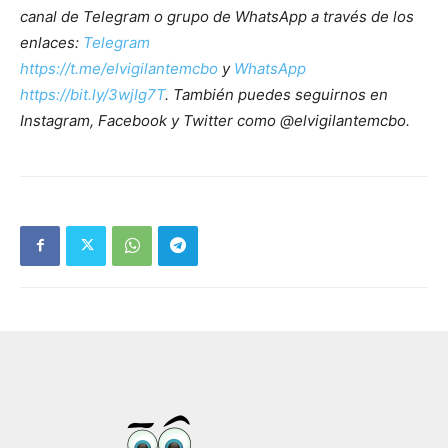
canal de Telegram o grupo de WhatsApp a través de los
enlaces:
Telegram
https://t.me/elvigilantemcbo
y
WhatsApp
https://bit.ly/3wjIg7T
. También puedes seguirnos en
Instagram, Facebook y Twitter como @elvigilantemcbo.