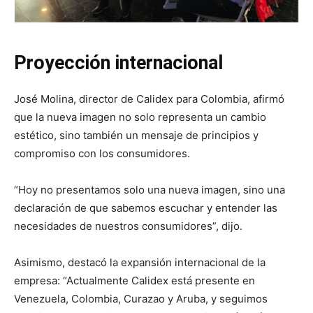
Proyección internacional
José Molina, director de Calidex para Colombia, afirmó
que la nueva imagen no solo representa un cambio
estético, sino también un mensaje de principios y
compromiso con los consumidores.
“Hoy no presentamos solo una nueva imagen, sino una
declaración de que sabemos escuchar y entender las
necesidades de nuestros consumidores”, dijo.
Asimismo, destacó la expansión internacional de la
empresa: “Actualmente Calidex está presente en
Venezuela, Colombia, Curazao y Aruba, y seguimos