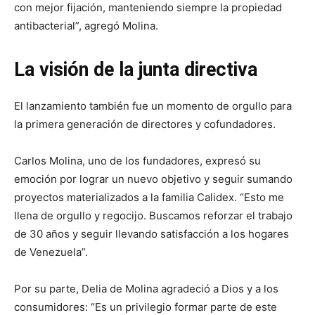
con mejor fijación, manteniendo siempre la propiedad
antibacterial”, agregó Molina.
La visión de la junta directiva
El lanzamiento también fue un momento de orgullo para
la primera generación de directores y cofundadores.
Carlos Molina, uno de los fundadores, expresó su
emoción por lograr un nuevo objetivo y seguir sumando
proyectos materializados a la familia Calidex. “Esto me
llena de orgullo y regocijo. Buscamos reforzar el trabajo
de 30 años y seguir llevando satisfacción a los hogares
de Venezuela”.
Por su parte, Delia de Molina agradeció a Dios y a los
consumidores: “Es un privilegio formar parte de este