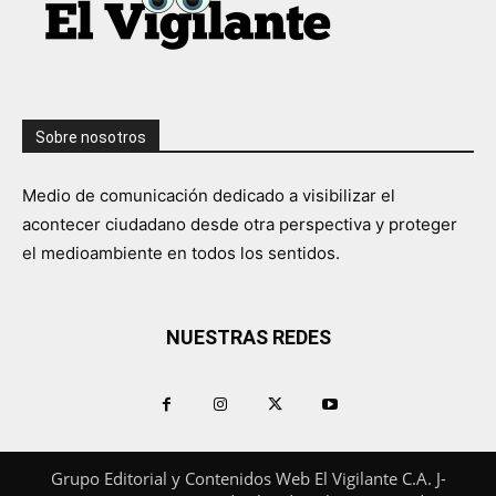
Sobre nosotros
Medio de comunicación dedicado a visibilizar el
acontecer ciudadano desde otra perspectiva y proteger
el medioambiente en todos los sentidos.
NUESTRAS REDES
Grupo Editorial y Contenidos Web El Vigilante C.A. J-