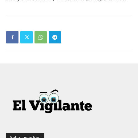
Sobre nosotros