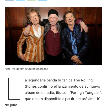
Foto: Instagram @therollingstones
L
a legendaria banda británica The Rolling
Stones confirmó el lanzamiento de su nuevo
álbum de estudio, titulado “Foreign Tongues”,
que estará disponible a partir del próximo 10
de julio.