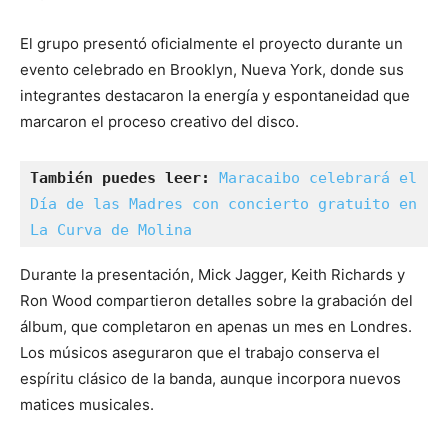
El grupo presentó oficialmente el proyecto durante un
evento celebrado en Brooklyn, Nueva York, donde sus
integrantes destacaron la energía y espontaneidad que
marcaron el proceso creativo del disco.
También puedes leer:
Maracaibo celebrará el 
Día de las Madres con concierto gratuito en 
La Curva de Molina
Durante la presentación, Mick Jagger, Keith Richards y
Ron Wood compartieron detalles sobre la grabación del
álbum, que completaron en apenas un mes en Londres.
Los músicos aseguraron que el trabajo conserva el
espíritu clásico de la banda, aunque incorpora nuevos
matices musicales.