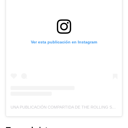
Ver esta publicación en Instagram
UNA PUBLICACIÓN COMPARTIDA DE THE ROLLING STONES (@THEROLLINGSTONES)