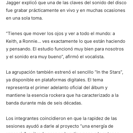
Jagger explicó que una de las claves del sonido del disco
fue grabar prácticamente en vivo y en muchas ocasiones
en una sola toma.
“Tienes que mover los ojos y ver a todo el mundo: a
Keith, a Ronnie… ves exactamente lo que están haciendo
y pensando. El estudio funcionó muy bien para nosotros
y el sonido era muy bueno”, afirmó el vocalista.
La agrupación también estrenó el sencillo “In the Stars”,
ya disponible en plataformas digitales. El tema
representa el primer adelanto oficial del álbum y
mantiene la esencia rockera que ha caracterizado a la
banda durante más de seis décadas.
Los integrantes coincidieron en que la rapidez de las
sesiones ayudó a darle al proyecto “una energía de