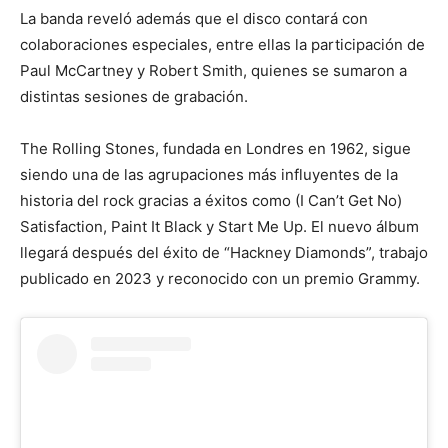
La banda reveló además que el disco contará con
colaboraciones especiales, entre ellas la participación de
Paul McCartney y Robert Smith, quienes se sumaron a
distintas sesiones de grabación.
The Rolling Stones, fundada en Londres en 1962, sigue
siendo una de las agrupaciones más influyentes de la
historia del rock gracias a éxitos como (I Can’t Get No)
Satisfaction, Paint It Black y Start Me Up. El nuevo álbum
llegará después del éxito de “Hackney Diamonds”, trabajo
publicado en 2023 y reconocido con un premio Grammy.