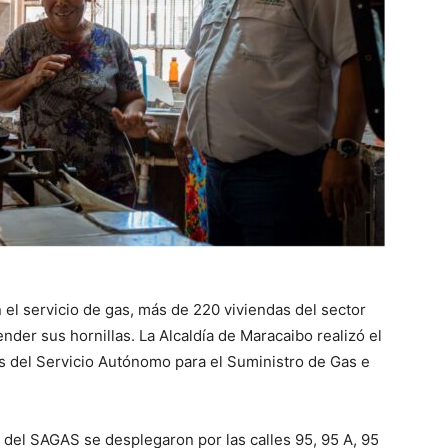
el servicio de gas, más de 220 viviendas del sector
der sus hornillas. La Alcaldía de Maracaibo realizó el
s del Servicio Autónomo para el Suministro de Gas e
s del SAGAS se desplegaron por las calles 95, 95 A, 95