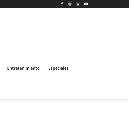
Entretenimiento
Especiales