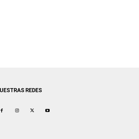
UESTRAS REDES