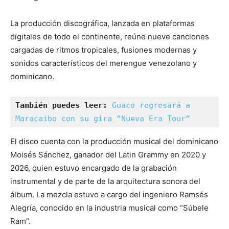
La producción discográfica, lanzada en plataformas
digitales de todo el continente, reúne nueve canciones
cargadas de ritmos tropicales, fusiones modernas y
sonidos característicos del merengue venezolano y
dominicano.
También puedes leer:
Guaco regresará a 
Maracaibo con su gira “Nueva Era Tour”
El disco cuenta con la producción musical del dominicano
Moisés Sánchez, ganador del Latin Grammy en 2020 y
2026, quien estuvo encargado de la grabación
instrumental y de parte de la arquitectura sonora del
álbum. La mezcla estuvo a cargo del ingeniero Ramsés
Alegría, conocido en la industria musical como “Súbele
Ram”.