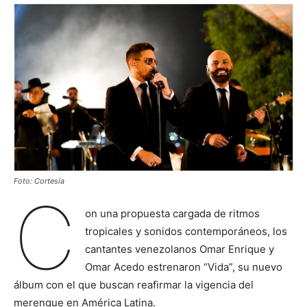
Foto: Cortesía
C
on una propuesta cargada de ritmos
tropicales y sonidos contemporáneos, los
cantantes venezolanos Omar Enrique y
Omar Acedo estrenaron “Vida”, su nuevo
álbum con el que buscan reafirmar la vigencia del
merengue en América Latina.