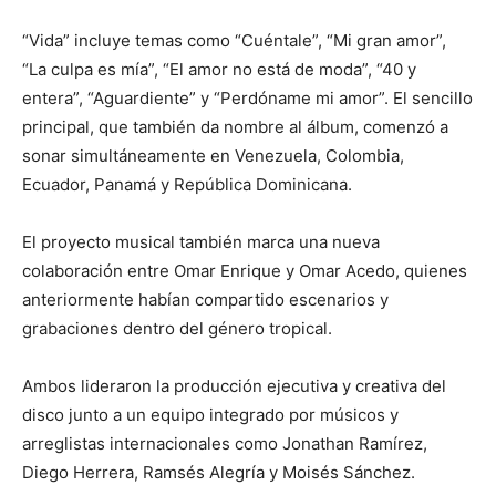
“Vida” incluye temas como “Cuéntale”, “Mi gran amor”,
“La culpa es mía”, “El amor no está de moda”, “40 y
entera”, “Aguardiente” y “Perdóname mi amor”. El sencillo
principal, que también da nombre al álbum, comenzó a
sonar simultáneamente en Venezuela, Colombia,
Ecuador, Panamá y República Dominicana.
El proyecto musical también marca una nueva
colaboración entre Omar Enrique y Omar Acedo, quienes
anteriormente habían compartido escenarios y
grabaciones dentro del género tropical.
Ambos lideraron la producción ejecutiva y creativa del
disco junto a un equipo integrado por músicos y
arreglistas internacionales como Jonathan Ramírez,
Diego Herrera, Ramsés Alegría y Moisés Sánchez.