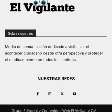
Sobre nosotros
Medio de comunicación dedicado a visibilizar el
acontecer ciudadano desde otra perspectiva y proteger
el medioambiente en todos los sentidos.
NUESTRAS REDES
Grupo Editorial y Contenidos Web El Vigilante C.A. J-