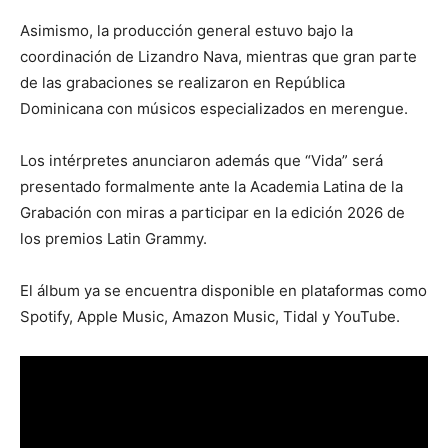
Asimismo, la producción general estuvo bajo la
coordinación de Lizandro Nava, mientras que gran parte
de las grabaciones se realizaron en República
Dominicana con músicos especializados en merengue.
Los intérpretes anunciaron además que “Vida” será
presentado formalmente ante la Academia Latina de la
Grabación con miras a participar en la edición 2026 de
los premios Latin Grammy.
El álbum ya se encuentra disponible en plataformas como
Spotify, Apple Music, Amazon Music, Tidal y YouTube.