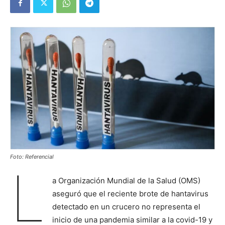
Foto: Referencial
L
a Organización Mundial de la Salud (OMS)
aseguró que el reciente brote de hantavirus
detectado en un crucero no representa el
inicio de una pandemia similar a la covid-19 y