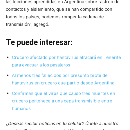
las lecciones aprendidas en Argentina sobre rastreo de
contactos y aislamiento, que se han compartido con
todos los países, podemos romper la cadena de
transmisión”, agregó.
Te puede interesar:
Crucero afectado por hantavirus atracará en Tenerife
para evacuar a los pasajeros
Al menos tres fallecidos por presunto brote de
hantavirus en crucero que partió desde Argentina
Confirman que el virus que causó tres muertes en
crucero pertenece a una cepa transmisible entre
humanos
¿Deseas recibir noticias en tu celular? Únete a nuestro