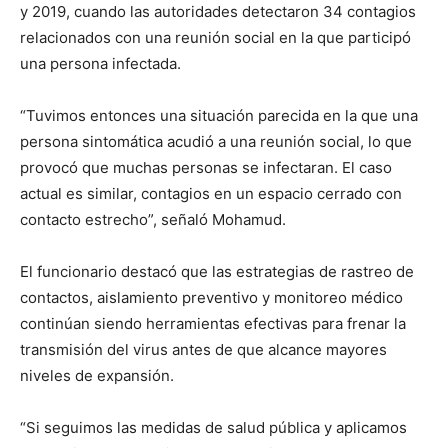
y 2019, cuando las autoridades detectaron 34 contagios
relacionados con una reunión social en la que participó
una persona infectada.
“Tuvimos entonces una situación parecida en la que una
persona sintomática acudió a una reunión social, lo que
provocó que muchas personas se infectaran. El caso
actual es similar, contagios en un espacio cerrado con
contacto estrecho”, señaló Mohamud.
El funcionario destacó que las estrategias de rastreo de
contactos, aislamiento preventivo y monitoreo médico
continúan siendo herramientas efectivas para frenar la
transmisión del virus antes de que alcance mayores
niveles de expansión.
“Si seguimos las medidas de salud pública y aplicamos