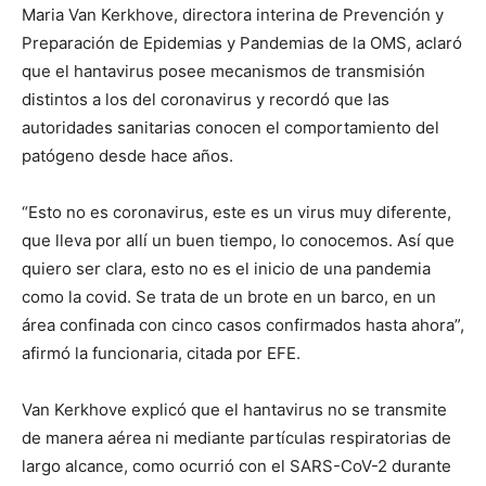
Maria Van Kerkhove, directora interina de Prevención y
Preparación de Epidemias y Pandemias de la OMS, aclaró
que el hantavirus posee mecanismos de transmisión
distintos a los del coronavirus y recordó que las
autoridades sanitarias conocen el comportamiento del
patógeno desde hace años.
“Esto no es coronavirus, este es un virus muy diferente,
que lleva por allí un buen tiempo, lo conocemos. Así que
quiero ser clara, esto no es el inicio de una pandemia
como la covid. Se trata de un brote en un barco, en un
área confinada con cinco casos confirmados hasta ahora”,
afirmó la funcionaria, citada por EFE.
Van Kerkhove explicó que el hantavirus no se transmite
de manera aérea ni mediante partículas respiratorias de
largo alcance, como ocurrió con el SARS-CoV-2 durante