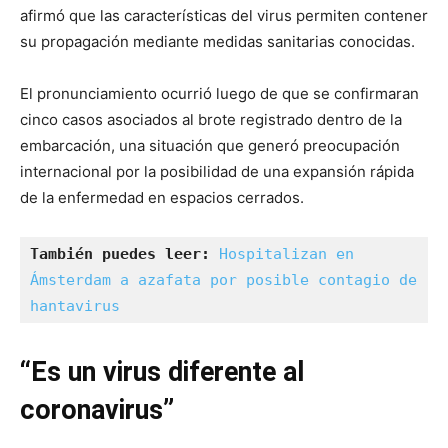
afirmó que las características del virus permiten contener
su propagación mediante medidas sanitarias conocidas.
El pronunciamiento ocurrió luego de que se confirmaran
cinco casos asociados al brote registrado dentro de la
embarcación, una situación que generó preocupación
internacional por la posibilidad de una expansión rápida
de la enfermedad en espacios cerrados.
También puedes leer:
Hospitalizan en 
Ámsterdam a azafata por posible contagio de 
hantavirus 
“Es un virus diferente al
coronavirus”