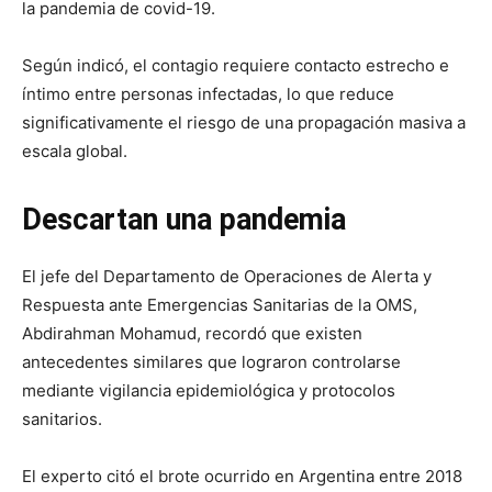
la pandemia de covid-19.
Según indicó, el contagio requiere contacto estrecho e
íntimo entre personas infectadas, lo que reduce
significativamente el riesgo de una propagación masiva a
escala global.
Descartan una pandemia
El jefe del Departamento de Operaciones de Alerta y
Respuesta ante Emergencias Sanitarias de la OMS,
Abdirahman Mohamud, recordó que existen
antecedentes similares que lograron controlarse
mediante vigilancia epidemiológica y protocolos
sanitarios.
El experto citó el brote ocurrido en Argentina entre 2018