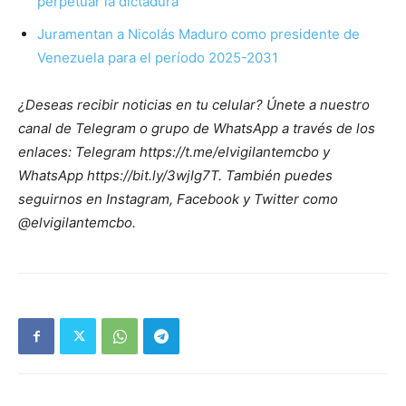
perpetuar la dictadura”
Juramentan a Nicolás Maduro como presidente de
Venezuela para el período 2025-2031
¿Deseas recibir noticias en tu celular? Únete a nuestro
canal de Telegram o grupo de WhatsApp a través de los
enlaces: Telegram https://t.me/elvigilantemcbo y
WhatsApp https://bit.ly/3wjIg7T. También puedes
seguirnos en Instagram, Facebook y Twitter como
@elvigilantemcbo.