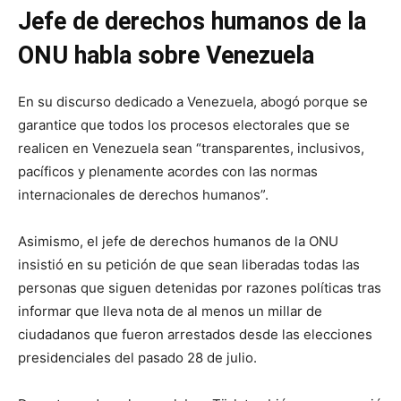
Jefe de derechos humanos de la
ONU habla sobre Venezuela
En su discurso dedicado a Venezuela, abogó porque se
garantice que todos los procesos electorales que se
realicen en Venezuela sean “transparentes, inclusivos,
pacíficos y plenamente acordes con las normas
internacionales de derechos humanos”.
Asimismo, el jefe de derechos humanos de la ONU
insistió en su petición de que sean liberadas todas las
personas que siguen detenidas por razones políticas tras
informar que lleva nota de al menos un millar de
ciudadanos que fueron arrestados desde las elecciones
presidenciales del pasado 28 de julio.