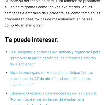
Durante su derecho a palabra, Türk también se pronunció
al uso de migrantes como “chivos expiatorios” en las
campañas electorales de Occidente, así como también las
crecientes “ideas tóxicas de masculinidad” en países
como Afganistán o Irán.
Te puede interesar:
CNE pospone elecciones legislativas y regionales para
“promover la participación de los diferentes actores
de la sociedad”
Alcalde encargado de Maracaibo participará en las
elecciones del 27 de abril: “La abstención no nos
llevará a nada”
Edmundo González sobre elecciones del 27 de abril:
“No participaremos en farsas diseñadas para