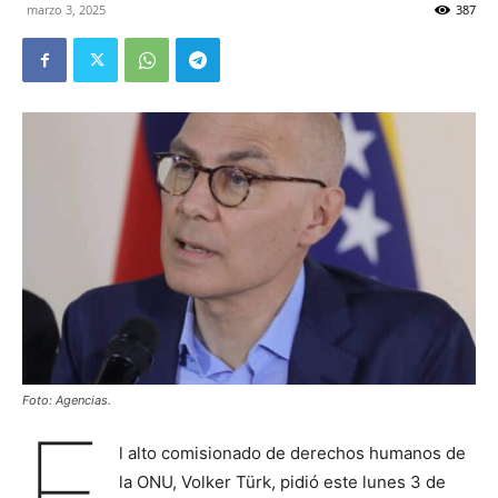
marzo 3, 2025
387
Foto: Agencias.
E
l alto comisionado de derechos humanos de
la ONU, Volker Türk, pidió este lunes 3 de