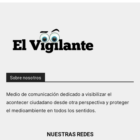
Sobre nosotros
Medio de comunicación dedicado a visibilizar el
acontecer ciudadano desde otra perspectiva y proteger
el medioambiente en todos los sentidos.
NUESTRAS REDES