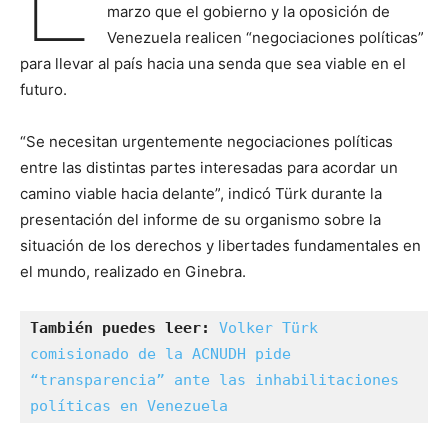
marzo que el gobierno y la oposición de
Venezuela realicen “negociaciones políticas”
para llevar al país hacia una senda que sea viable en el
futuro.
“Se necesitan urgentemente negociaciones políticas
entre las distintas partes interesadas para acordar un
camino viable hacia delante”, indicó Türk durante la
presentación del informe de su organismo sobre la
situación de los derechos y libertades fundamentales en
el mundo, realizado en Ginebra.
También puedes leer:
Volker Türk 
comisionado de la ACNUDH pide 
“transparencia” ante las inhabilitaciones 
políticas en Venezuela