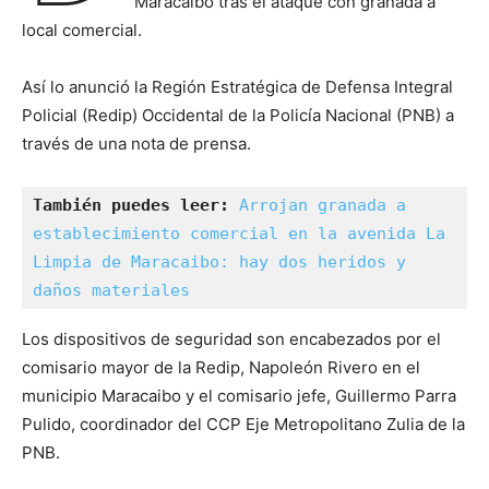
Maracaibo tras el ataque con granada a
local comercial.
Así lo anunció la Región Estratégica de Defensa Integral
Policial (Redip) Occidental de la Policía Nacional (PNB) a
través de una nota de prensa.
También puedes leer: 
Arrojan granada a 
establecimiento comercial en la avenida La 
Limpia de Maracaibo: hay dos heridos y 
daños materiales
Los dispositivos de seguridad son encabezados por el
comisario mayor de la Redip, Napoleón Rivero en el
municipio Maracaibo y el comisario jefe, Guillermo Parra
Pulido, coordinador del CCP Eje Metropolitano Zulia de la
PNB.