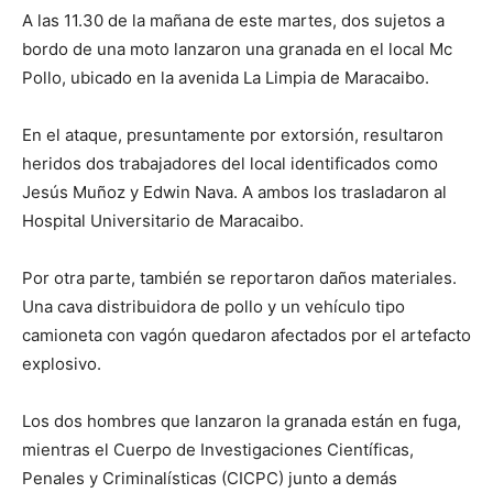
A las 11.30 de la mañana de este martes, dos sujetos a
bordo de una moto lanzaron una granada en el local Mc
Pollo, ubicado en la avenida La Limpia de Maracaibo.
En el ataque, presuntamente por extorsión, resultaron
heridos dos trabajadores del local identificados como
Jesús Muñoz y Edwin Nava. A ambos los trasladaron al
Hospital Universitario de Maracaibo.
Por otra parte, también se reportaron daños materiales.
Una cava distribuidora de pollo y un vehículo tipo
camioneta con vagón quedaron afectados por el artefacto
explosivo.
Los dos hombres que lanzaron la granada están en fuga,
mientras el Cuerpo de Investigaciones Científicas,
Penales y Criminalísticas (CICPC) junto a demás