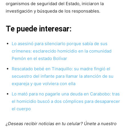
organismos de seguridad del Estado, iniciaron la
investigación y búsqueda de los responsables.
Te puede interesar:
Lo asesinó para silenciarlo porque sabía de sus
crímenes: esclarecido homicidio en la comunidad
Pemón en el estado Bolívar
Rescatado bebé en Tinaquillo: su madre fingió el
secuestro del infante para llamar la atención de su
expareja y que volviera con ella
Lo mató para no pagarle una deuda en Carabobo: tras
el homicidio buscó a dos cómplices para desaparecer
el cuerpo
¿Deseas recibir noticias en tu celular? Únete a nuestro