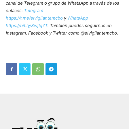
canal de Telegram o grupo de WhatsApp a través de los
enlaces:
Telegram
https://t.me/elvigilantemcbo
y
WhatsApp
https://bit.ly/3wjIg7T
. También puedes seguirnos en
Instagram, Facebook y Twitter como @elvigilantemcbo.