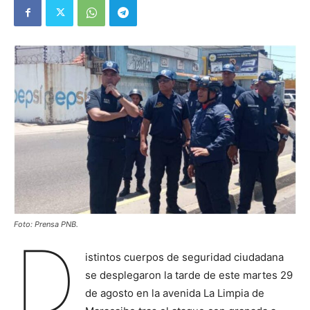
Foto: Prensa PNB.
D
istintos cuerpos de seguridad ciudadana
se desplegaron la tarde de este martes 29
de agosto en la avenida La Limpia de