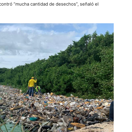
ontró “mucha cantidad de desechos”, señaló el