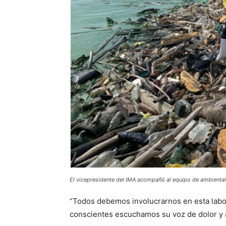
El vicepresidente del IMA acompañó al equipo de ambiental
“Todos debemos involucrarnos en esta labo
conscientes escuchamos su voz de dolor y a