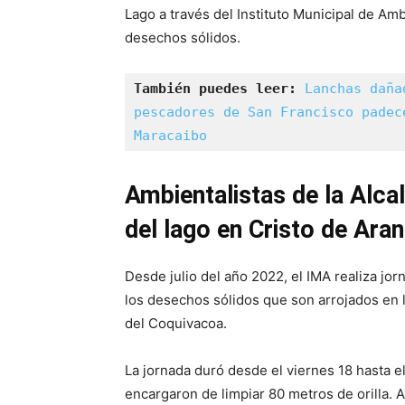
Lago a través del Instituto Municipal de Am
desechos sólidos.
También puedes leer:
Lanchas daña
pescadores de San Francisco padec
Maracaibo
Ambientalistas de la Alcal
del lago en Cristo de Ara
Desde julio del año 2022, el IMA realiza jor
los desechos sólidos que son arrojados en l
del Coquivacoa.
La jornada duró desde el viernes 18 hasta e
encargaron de limpiar 80 metros de orilla. 