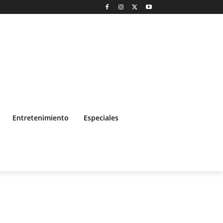
Entretenimiento
Especiales