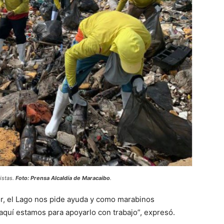
istas.
Foto: Prensa Alcaldía de Maracaibo
.
r, el Lago nos pide ayuda y como marabinos
quí estamos para apoyarlo con trabajo”, expresó.