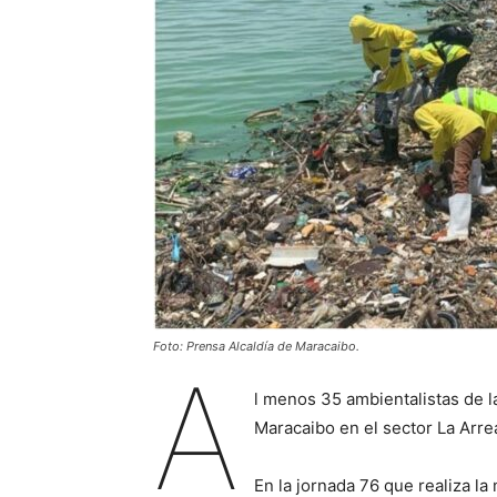
Foto: Prensa Alcaldía de Maracaibo.
A
l menos 35 ambientalistas de la
Maracaibo en el sector La Arre
En la jornada 76 que realiza la