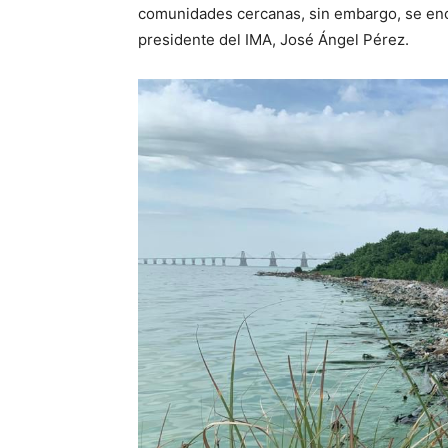
comunidades cercanas, sin embargo, se enc
presidente del IMA, José Ángel Pérez.