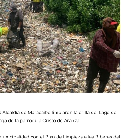
 Alcaldía de Maracaibo limpiaron la orilla del Lago de
aga de la parroquia Cristo de Aranza.
 municipalidad con el Plan de Limpieza a las Riberas del