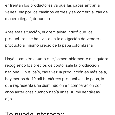
enfrentan los productores ya que las papas entran a
Venezuela por los caminos verdes y se comercializan de
manera ilegal”, denunció.
Ante esta situación, el gremialista indicó que los
productores se han visto en la obligación de vender el
producto al mismo precio de la papa colombiana.
Hayón también apuntó que,“lamentablemente ni siquiera
recogiendo los precios de costo, sale la producción
nacional. En el país, cada vez la producción es más baja,
hay menos de 10 mil hectáreas productivas de papa, lo
que representa una disminución en comparación con
años anteriores cuando había unas 30 mil hectáreas”
dijo.
Te puede interesar: