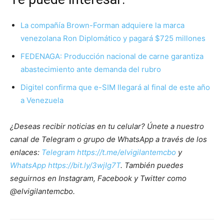
La compañía Brown-Forman adquiere la marca
venezolana Ron Diplomático y pagará $725 millones
FEDENAGA: Producción nacional de carne garantiza
abastecimiento ante demanda del rubro
Digitel confirma que e-SIM llegará al final de este año
a Venezuela
¿Deseas recibir noticias en tu celular? Únete a nuestro
canal de Telegram o grupo de WhatsApp a través de los
enlaces:
Telegram https://t.me/elvigilantemcbo
y
WhatsApp https://bit.ly/3wjIg7T
. También puedes
seguirnos en Instagram, Facebook y Twitter como
@elvigilantemcbo.