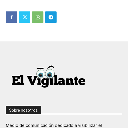
Sobre nosotros
Medio de comunicación dedicado a visibilizar el