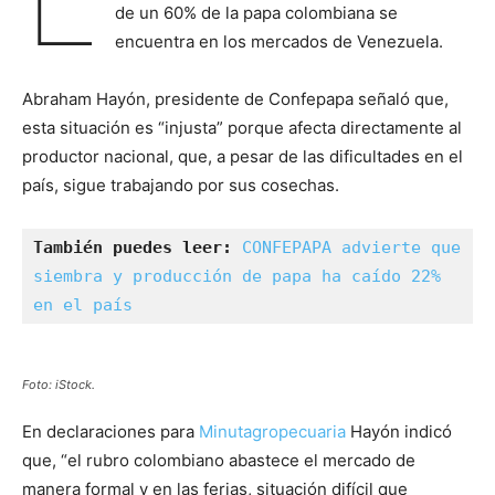
de un 60% de la papa colombiana se
encuentra en los mercados de Venezuela.
Abraham Hayón, presidente de Confepapa señaló que,
esta situación es “injusta” porque afecta directamente al
productor nacional, que, a pesar de las dificultades en el
país, sigue trabajando por sus cosechas.
También puedes leer:
CONFEPAPA advierte que 
siembra y producción de papa ha caído 22% 
en el país
Foto: iStock.
En declaraciones para
Minutagropecuaria
Hayón indicó
que, “el rubro colombiano abastece el mercado de
manera formal y en las ferias, situación difícil que