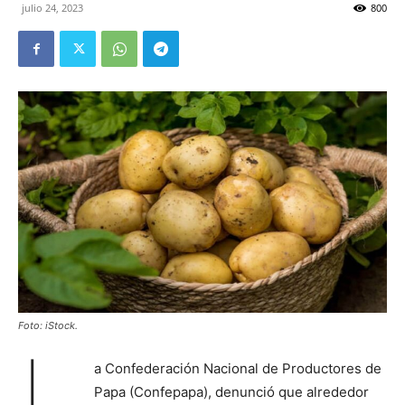
julio 24, 2023
800
Foto: iStock.
L
a Confederación Nacional de Productores de
Papa (Confepapa), denunció que alrededor