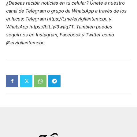
¿Deseas recibir noticias en tu celular? Únete a nuestro
canal de Telegram o grupo de WhatsApp a través de los
enlaces: Telegram https://t.me/elvigilantemcbo y
WhatsApp https://bit.ly/3wjIg7T. También puedes
seguirnos en Instagram, Facebook y Twitter como
@elvigilantemcbo.