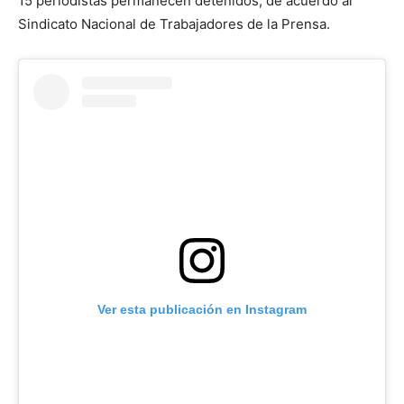
15 periodistas permanecen detenidos, de acuerdo al
Sindicato Nacional de Trabajadores de la Prensa.
Ver esta publicación en Instagram