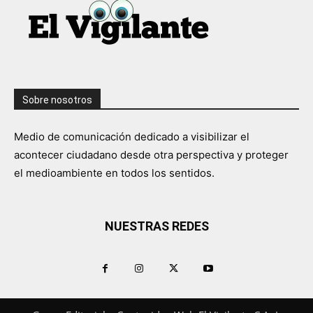
Sobre nosotros
Medio de comunicación dedicado a visibilizar el
acontecer ciudadano desde otra perspectiva y proteger
el medioambiente en todos los sentidos.
NUESTRAS REDES