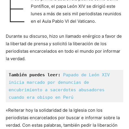
E
Pontífice, el papa León XIV se dirigió este
lunes a más de seis mil periodistas reunidos
en el Aula Pablo VI del Vaticano.
Durante su discurso, hizo un llamado enérgico a favor de
la libertad de prensa y solicitó la liberación de los
periodistas encarcelados en todo el mundo por informar
la verdad.
También puedes leer:
Papado de León XIV 
inicia marcado por denuncias de 
encubrimiento a sacerdotes abusadores 
cuando era obispo en Perú
«Reiterar hoy la solidaridad de la Iglesia con los
periodistas encarcelados por buscar e informar sobre la
verdad. Con estas palabras, también pedir la liberación