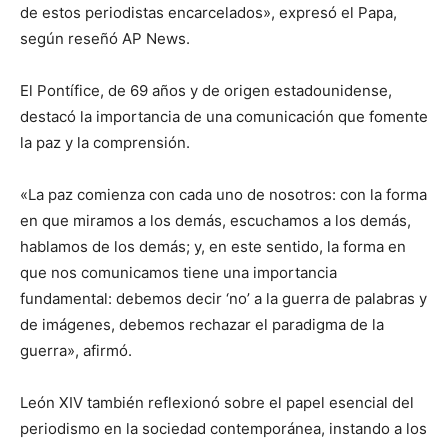
de estos periodistas encarcelados», expresó el Papa,
según reseñó AP News.
El Pontífice, de 69 años y de origen estadounidense,
destacó la importancia de una comunicación que fomente
la paz y la comprensión.
«La paz comienza con cada uno de nosotros: con la forma
en que miramos a los demás, escuchamos a los demás,
hablamos de los demás; y, en este sentido, la forma en
que nos comunicamos tiene una importancia
fundamental: debemos decir ‘no’ a la guerra de palabras y
de imágenes, debemos rechazar el paradigma de la
guerra», afirmó.
León XIV también reflexionó sobre el papel esencial del
periodismo en la sociedad contemporánea, instando a los