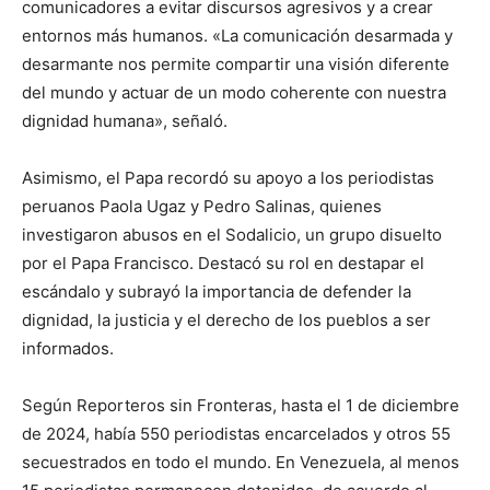
comunicadores a evitar discursos agresivos y a crear
entornos más humanos. «La comunicación desarmada y
desarmante nos permite compartir una visión diferente
del mundo y actuar de un modo coherente con nuestra
dignidad humana», señaló.
Asimismo, el Papa recordó su apoyo a los periodistas
peruanos Paola Ugaz y Pedro Salinas, quienes
investigaron abusos en el Sodalicio, un grupo disuelto
por el Papa Francisco. Destacó su rol en destapar el
escándalo y subrayó la importancia de defender la
dignidad, la justicia y el derecho de los pueblos a ser
informados.
Según Reporteros sin Fronteras, hasta el 1 de diciembre
de 2024, había 550 periodistas encarcelados y otros 55
secuestrados en todo el mundo. En Venezuela, al menos