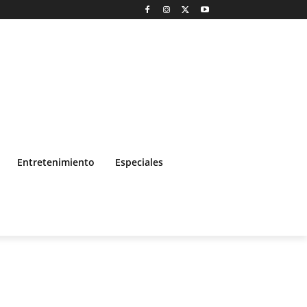
Entretenimiento
Especiales