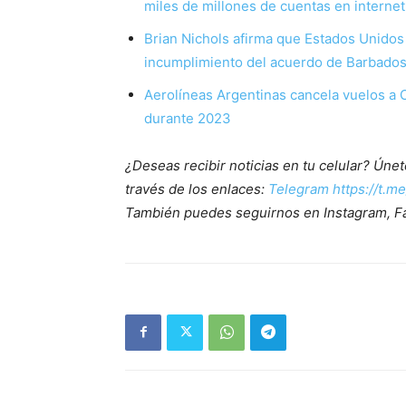
miles de millones de cuentas en internet
Brian Nichols afirma que Estados Unidos
incumplimiento del acuerdo de Barbado
Aerolíneas Argentinas cancela vuelos a 
durante 2023
¿Deseas recibir noticias en tu celular? Ún
través de los enlaces:
Telegram https://t.m
También puedes seguirnos en Instagram, F