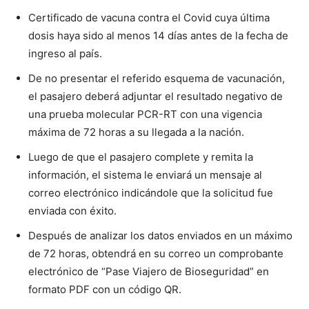
Certificado de vacuna contra el Covid cuya última
dosis haya sido al menos 14 días antes de la fecha de
ingreso al país.
De no presentar el referido esquema de vacunación,
el pasajero deberá adjuntar el resultado negativo de
una prueba molecular PCR-RT con una vigencia
máxima de 72 horas a su llegada a la nación.
Luego de que el pasajero complete y remita la
información, el sistema le enviará un mensaje al
correo electrónico indicándole que la solicitud fue
enviada con éxito.
Después de analizar los datos enviados en un máximo
de 72 horas, obtendrá en su correo un comprobante
electrónico de “Pase Viajero de Bioseguridad” en
formato PDF con un código QR.