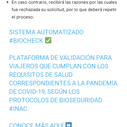
En caso contrario, recibirá las razones por las cuales
fue rechazada su solicitud, por lo que deberá repetir
el proceso.
SISTEMA AUTOMATIZADO
#BIOCHECK
PLATAFORMA DE VALIDACIÓN PARA
VIAJEROS QUE CUMPLAN CON LOS
REQUISITOS DE SALUD
CORRESPONDIENTES A LA PANDEMIA
DE COVID-19, SEGÚN LOS
PROTOCOLOS DE BIOSEGURIDAD
#INAC
.
CONOCE MÁS AQUÍ