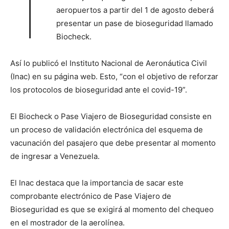
T
aeropuertos a partir del 1 de agosto deberá
presentar un pase de bioseguridad llamado
Biocheck.
Así lo publicó el Instituto Nacional de Aeronáutica Civil
(Inac) en su página web. Esto, “con el objetivo de reforzar
los protocolos de bioseguridad ante el covid-19”.
El Biocheck o Pase Viajero de Bioseguridad consiste en
un proceso de validación electrónica del esquema de
vacunación del pasajero que debe presentar al momento
de ingresar a Venezuela.
El Inac destaca que la importancia de sacar este
comprobante electrónico de Pase Viajero de
Bioseguridad es que se exigirá al momento del chequeo
en el mostrador de la aerolínea.