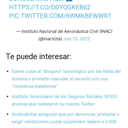
HTTPS://T.CO/DDYQGKEB62
PIC.TWITTER.COM/6WMKBEWWR1
— Instituto Nacional de Aeronáutica Civil (INAC)
(@InacVzla)
July 13, 2022
Te puede interesar:
Saime culpa al “bloqueo” tecnológico por las fallas del
sistema y promete reanudar el servicio con una
“novedosa plataforma”
Instituto Venezolano de los Seguros Sociales (IVSS)
anuncia que hackearon su cuenta Twitter
Sindicalistas aseguran que por denunciar, protestar y
exigir condiciones justas suspenden salario a 3.000