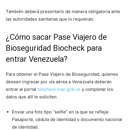
También deberá presentarlo de manera obligatoria ante
las autoridades sanitarias que lo requieran.
¿Cómo sacar Pase Viajero de
Bioseguridad Biocheck para
entrar Venezuela?
Para obtener el Pase Viajero de Bioseguridad, quienes
deseen ingresar por vía aérea a Venezuela deberán
entrar al portal
biocheck.inac.gob.ve
y completar los
datos que allí le soliciten.
Enviar una foto tipo “selfie” en la que se refleje:
Pasaporte, cédula de identidad o documento nacional
de identidad.