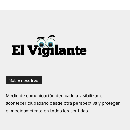
Sobre nosotros
Medio de comunicación dedicado a visibilizar el
acontecer ciudadano desde otra perspectiva y proteger
el medioambiente en todos los sentidos.