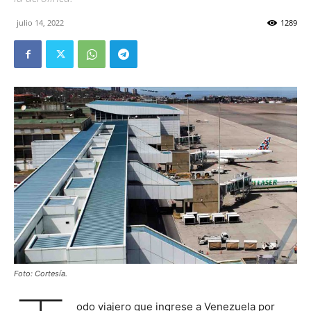
julio 14, 2022
1289
Foto: Cortesía.
odo viajero que ingrese a Venezuela por