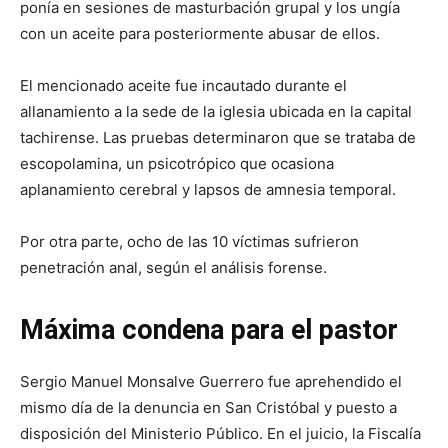
ponía en sesiones de masturbación grupal y los ungía
con un aceite para posteriormente abusar de ellos.
El mencionado aceite fue incautado durante el
allanamiento a la sede de la iglesia ubicada en la capital
tachirense. Las pruebas determinaron que se trataba de
escopolamina, un psicotrópico que ocasiona
aplanamiento cerebral y lapsos de amnesia temporal.
Por otra parte, ocho de las 10 víctimas sufrieron
penetración anal, según el análisis forense.
Máxima condena para el pastor
Sergio Manuel Monsalve Guerrero fue aprehendido el
mismo día de la denuncia en San Cristóbal y puesto a
disposición del Ministerio Público. En el juicio, la Fiscalía