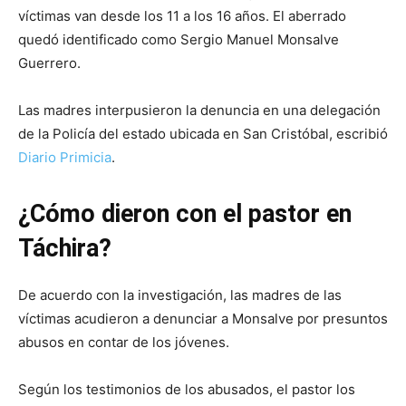
víctimas van desde los 11 a los 16 años. El aberrado
quedó identificado como Sergio Manuel Monsalve
Guerrero.
Las madres interpusieron la denuncia en una delegación
de la Policía del estado ubicada en San Cristóbal, escribió
Diario Primicia
.
¿Cómo dieron con el pastor en
Táchira?
De acuerdo con la investigación, las madres de las
víctimas acudieron a denunciar a Monsalve por presuntos
abusos en contar de los jóvenes.
Según los testimonios de los abusados, el pastor los