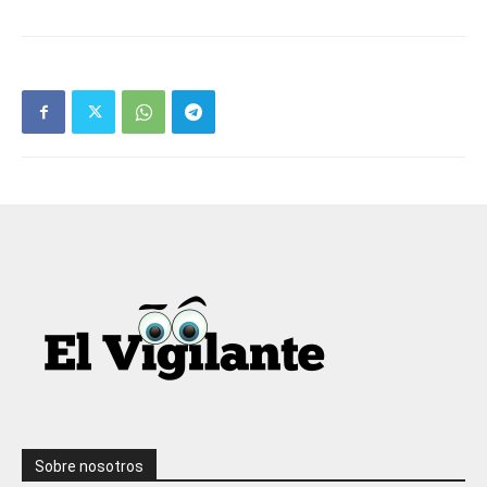
Sobre nosotros