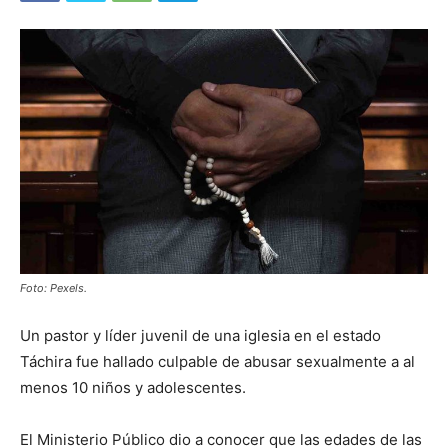
Foto: Pexels.
Un pastor y líder juvenil de una iglesia en el estado
Táchira fue hallado culpable de abusar sexualmente a al
menos 10 niños y adolescentes.
El Ministerio Público dio a conocer que las edades de las