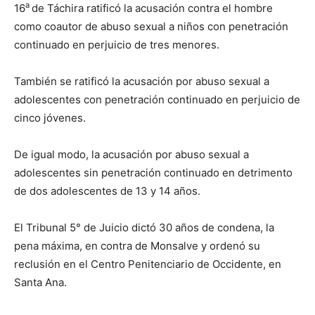
a
16
de Táchira ratificó la acusación contra el hombre
como coautor de abuso sexual a niños con penetración
continuado en perjuicio de tres menores.
También se ratificó la acusación por abuso sexual a
adolescentes con penetración continuado en perjuicio de
cinco jóvenes.
De igual modo, la acusación por abuso sexual a
adolescentes sin penetración continuado en detrimento
de dos adolescentes de 13 y 14 años.
El Tribunal 5° de Juicio dictó 30 años de condena, la
pena máxima, en contra de Monsalve y ordenó su
reclusión en el Centro Penitenciario de Occidente, en
Santa Ana.