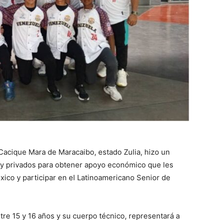
Cacique Mara de Maracaibo, estado Zulia, hizo un
s y privados para obtener apoyo económico que les
xico y participar en el Latinoamericano Senior de
re 15 y 16 años y su cuerpo técnico, representará a