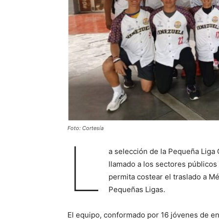
Foto: Cortesía
L
a selección de la Pequeña Liga 
llamado a los sectores público
permita costear el traslado a Mé
Pequeñas Ligas.
El equipo, conformado por 16 jóvenes de ent