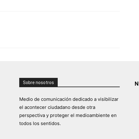
Sobre nosotros
N
Medio de comunicación dedicado a visibilizar
el acontecer ciudadano desde otra
perspectiva y proteger el medioambiente en
todos los sentidos.