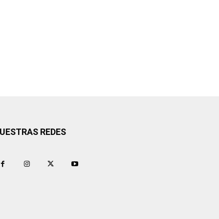
UESTRAS REDES