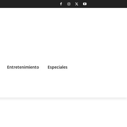
Entretenimiento
Especiales