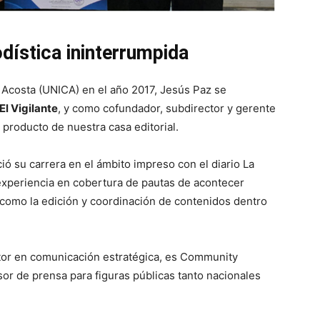
dística ininterrumpida
 Acosta (UNICA) en el año 2017, Jesús Paz se
El Vigilante
, y como cofundador, subdirector y gerente
, producto de nuestra casa editorial.
ció su carrera en el ámbito impreso con el diario La
experiencia en cobertura de pautas de acontecer
í como la edición y coordinación de contenidos dentro
tor en comunicación estratégica, es Community
or de prensa para figuras públicas tanto nacionales