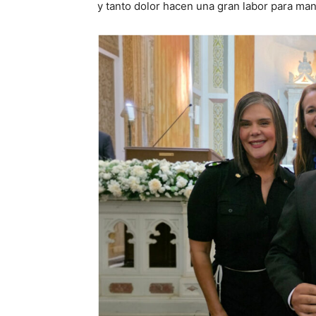
y tanto dolor hacen una gran labor para man