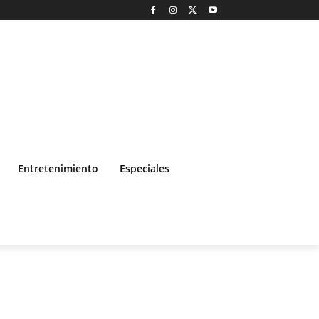
Entretenimiento
Especiales