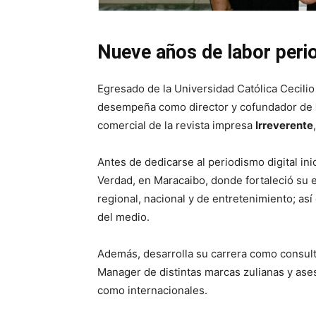
Nueve años de labor perio
Egresado de la Universidad Católica Cecilio
desempeña como director y cofundador de
comercial de la revista impresa
Irreverente
Antes de dedicarse al periodismo digital ini
Verdad, en Maracaibo, donde fortaleció su 
regional, nacional y de entretenimiento; as
del medio.
Además, desarrolla su carrera como consul
Manager de distintas marcas zulianas y ases
como internacionales.