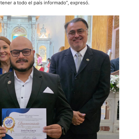
tener a todo el país informado”, expresó.