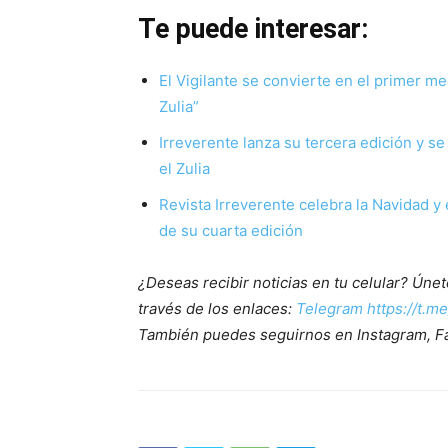
Te puede interesar:
El Vigilante se convierte en el primer m
Zulia”
Irreverente lanza su tercera edición y se
el Zulia
Revista Irreverente celebra la Navidad y 
de su cuarta edición
¿Deseas recibir noticias en tu celular? Ún
través de los enlaces:
Telegram https://t.m
También puedes seguirnos en Instagram, F