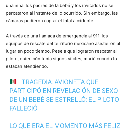
una niña, los padres de la bebé y los invitados no se
percataron al instante de lo ocurrido. Sin embargo, las
cámaras pudieron captar el fatal accidente.
A través de una llamada de emergencia al 911, los
equipos de rescate del territorio mexicano asistieron al
lugar en poco tiempo. Pese a que lograron rescatar al
piloto, quien aún tenía signos vitales, murió cuando lo
estaban atendiendo.
| TRAGEDIA: AVIONETA QUE
PARTICIPÓ EN REVELACIÓN DE SEXO
DE UN BEBÉ SE ESTRELLÓ; EL PILOTO
FALLECIÓ.
LO QUE ERA EL MOMENTO MÁS FELIZ