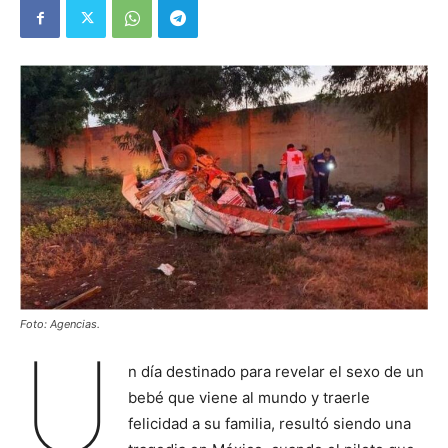
Foto: Agencias.
U
n día destinado para revelar el sexo de un
bebé que viene al mundo y traerle
felicidad a su familia, resultó siendo una