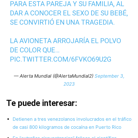
PARA ESTA PAREJA Y SU FAMILIA, AL
DAR A CONOCER EL SEXO DE SU BEBÉ,
SE CONVIRTIÓ EN UNA TRAGEDIA.
LA AVIONETA ARROJARÍA EL POLVO
DE COLOR QUE…
PIC.TWITTER.COM/6FVKO69U2G
— Alerta Mundial (@AlertaMundial2)
September 3,
2023
Te puede interesar:
Detienen a tres venezolanos involucrados en el tráfico
de casi 800 kilogramos de cocaína en Puerto Rico