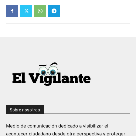
Sobre nosotros
Medio de comunicación dedicado a visibilizar el
acontecer ciudadano desde otra perspectiva y proteger