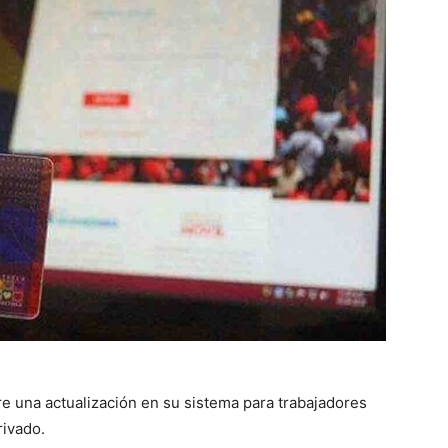
re una actualización en su sistema para trabajadores
rivado.