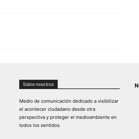
Sobre nosotros
N
Medio de comunicación dedicado a visibilizar
el acontecer ciudadano desde otra
perspectiva y proteger el medioambiente en
todos los sentidos.