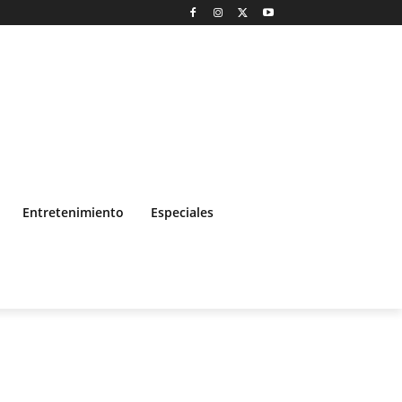
Entretenimiento
Especiales