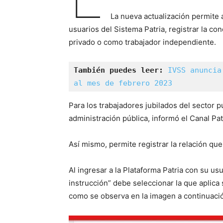
La nueva actualización permite 
usuarios del Sistema Patria, registrar la co
privado o como trabajador independiente.
También puedes leer:
IVSS anuncia
al mes de febrero 2023
Para los trabajadores jubilados del sector pú
administración pública, informó el Canal Pat
Así mismo, permite registrar la relación que
Al ingresar a la Plataforma Patria con su us
instrucción” debe seleccionar la que aplica s
como se observa en la imagen a continuaci