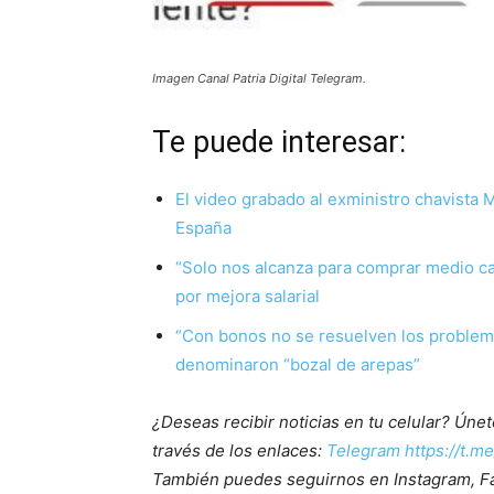
Imagen Canal Patria Digital Telegram.
Te puede interesar:
El video grabado al exministro chavista 
España
“Solo nos alcanza para comprar medio ca
por mejora salarial
“Con bonos no se resuelven los problema
denominaron “bozal de arepas”
¿Deseas recibir noticias en tu celular? Ún
través de los enlaces:
Telegram https://t.m
También puedes seguirnos en Instagram, F