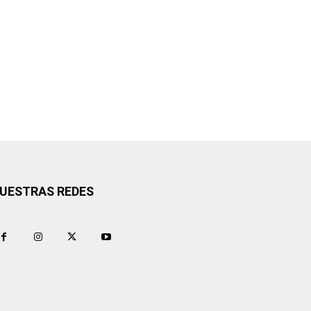
UESTRAS REDES