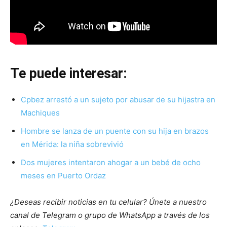
Te puede interesar:
Cpbez arrestó a un sujeto por abusar de su hijastra en
Machiques
Hombre se lanza de un puente con su hija en brazos
en Mérida: la niña sobrevivió
Dos mujeres intentaron ahogar a un bebé de ocho
meses en Puerto Ordaz
¿Deseas recibir noticias en tu celular? Únete a nuestro
canal de Telegram o grupo de WhatsApp a través de los