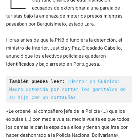
acusados de extorsionar a una pareja de
turistas bajo la amenaza de meterlos presos mientras
paseaban por Barquisimeto, estado Lara.
Horas antes de que la PNB difundiera la detención, el
ministro de Interior, Justicia y Paz, Diosdado Cabello,
anunció que los efectivos policiales quedaron
identificados y bajo arresto en Portuguesa.
También puedes leer:
¡Horror en Guárico! 
Madre detenida por cortar los genitales de 
su hijo con un cortauñas
«Le ordené al compañero jefe de la Policía (…) que los
expulse (…) con media vuelta, media vuelta es que todos
los demás le dan la espalda a ellos y tienen que irse por
haber deshonrado a la Policía Nacional Bolivariana»,