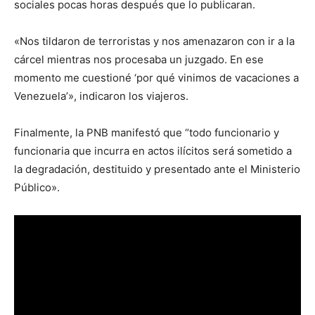
sociales pocas horas después que lo publicaran.
«Nos tildaron de terroristas y nos amenazaron con ir a la
cárcel mientras nos procesaba un juzgado. En ese
momento me cuestioné ‘por qué vinimos de vacaciones a
Venezuela’», indicaron los viajeros.
Finalmente, la PNB manifestó que “todo funcionario y
funcionaria que incurra en actos ilícitos será sometido a
la degradación, destituido y presentado ante el Ministerio
Público».