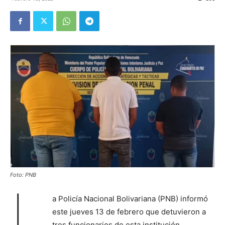
Foto: PNB
L
a Policía Nacional Bolivariana (PNB) informó
este jueves 13 de febrero que detuvieron a
tres funcionarios de esta institución,