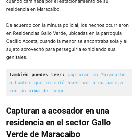
cuando caminaba por el estacionamiento de su
residencia en Maracaibo.
De acuerdo con la minuta policial, los hechos ocurrieron
en Residencias Gallo Verde, ubicadas en la parroquia
Cecilio Acosta, cuando la menor se encontraba sola y el
sujeto aprovechó para perseguirla exhibiendo sus
genitales.
También puedes leer:
Capturan en Maracaibo 
a hombre que intentó asesinar a su pareja 
con un arma de fuego
Capturan a acosador en una
residencia en el sector Gallo
Verde de Maracaibo