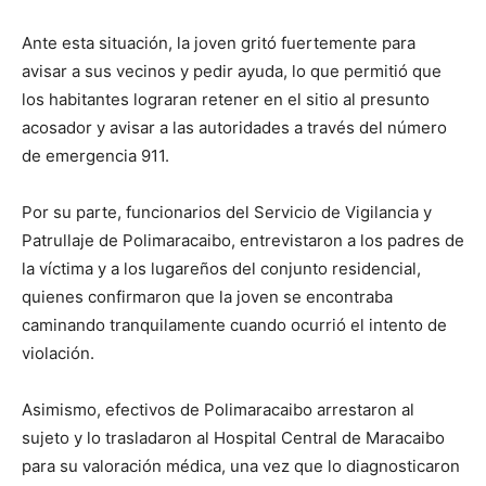
Ante esta situación, la joven gritó fuertemente para
avisar a sus vecinos y pedir ayuda, lo que permitió que
los habitantes lograran retener en el sitio al presunto
acosador y avisar a las autoridades a través del número
de emergencia 911.
Por su parte, funcionarios del Servicio de Vigilancia y
Patrullaje de Polimaracaibo, entrevistaron a los padres de
la víctima y a los lugareños del conjunto residencial,
quienes confirmaron que la joven se encontraba
caminando tranquilamente cuando ocurrió el intento de
violación.
Asimismo, efectivos de Polimaracaibo arrestaron al
sujeto y lo trasladaron al Hospital Central de Maracaibo
para su valoración médica, una vez que lo diagnosticaron