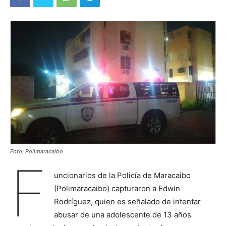
Foto: Polimaracaibo
F
uncionarios de la Policía de Maracaibo
(Polimaracaibo) capturaron a Edwin
Rodríguez, quien es señalado de intentar
abusar de una adolescente de 13 años