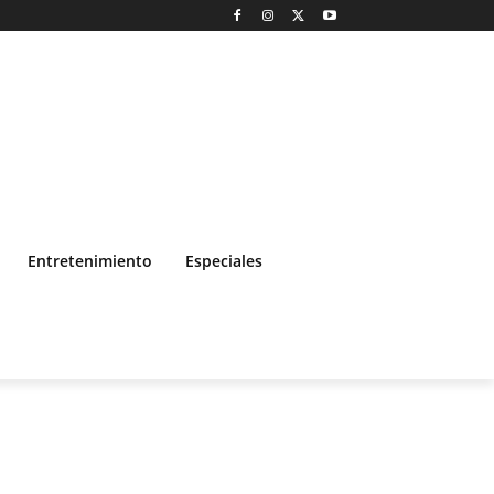
Entretenimiento
Especiales