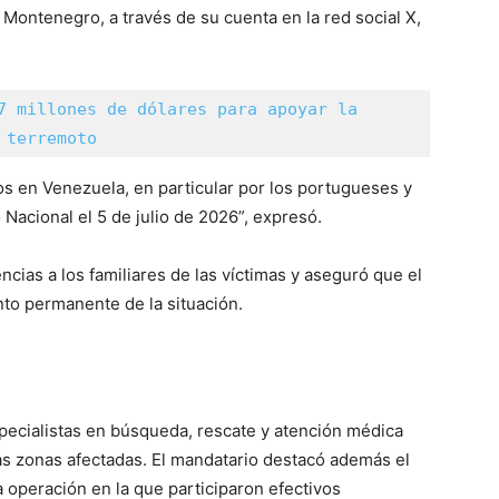
s Montenegro, a través de su cuenta en la red social X,
7 millones de dólares para apoyar la 
 terremoto
os en Venezuela, en particular por los portugueses y
Nacional el 5 de julio de 2026”, expresó.
ias a los familiares de las víctimas y aseguró que el
to permanente de la situación.
pecialistas en búsqueda, rescate y atención médica
as zonas afectadas. El mandatario destacó además el
 operación en la que participaron efectivos