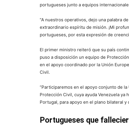
portugueses junto a equipos internacionale
“A nuestros operativos, dejo una palabra d
extraordinario espíritu de misión. ¡Mi profu
portugueses, por esta expresión de creencia
El primer ministro reiteró que su país cont
puso a disposición un equipo de Protección 
en el apoyo coordinado por la Unión Euro
Civil.
“Participaremos en el apoyo conjunto de l
Protección Civil, cuya ayuda Venezuela ya h
Portugal, para apoyo en el plano bilateral y 
Portugueses que fallecie