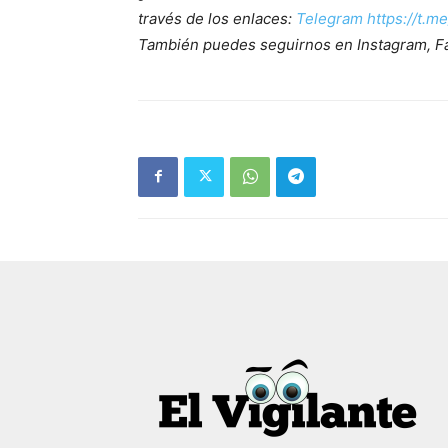
través de los enlaces:
Telegram https://t.m
También puedes seguirnos en Instagram, F