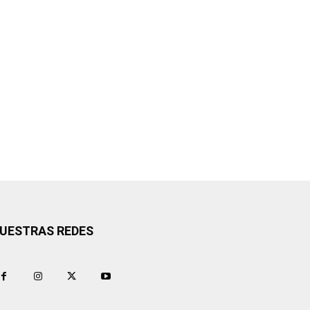
UESTRAS REDES