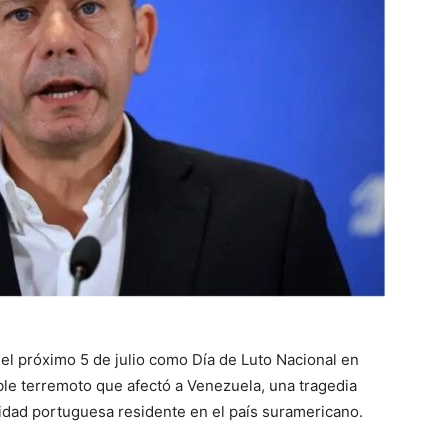
el próximo 5 de julio como Día de Luto Nacional en
ble terremoto que afectó a Venezuela, una tragedia
dad portuguesa residente en el país suramericano.