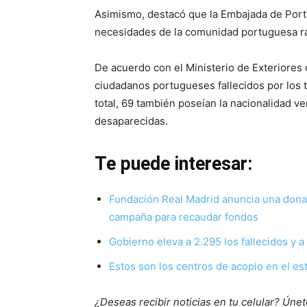
Asimismo, destacó que la Embajada de Port
necesidades de la comunidad portuguesa r
De acuerdo con el Ministerio de Exteriores d
ciudadanos portugueses fallecidos por los 
total, 69 también poseían la nacionalidad 
desaparecidas.
Te puede interesar:
Fundación Real Madrid anuncia una donac
campaña para recaudar fondos
Gobierno eleva a 2.295 los fallecidos y a
Estos son los centros de acopio en el es
¿Deseas recibir noticias en tu celular? Ún