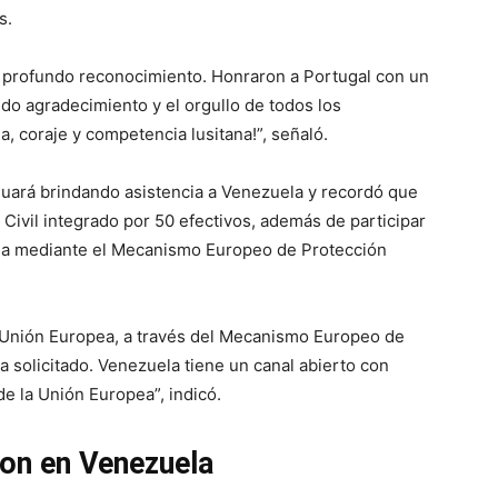
s.
e profundo reconocimiento. Honraron a Portugal con un
ndo agradecimiento y el orgullo de todos los
, coraje y competencia lusitana!”, señaló.
inuará brindando asistencia a Venezuela y recordó que
Civil integrado por 50 efectivos, además de participar
pea mediante el Mecanismo Europeo de Protección
a Unión Europea, a través del Mecanismo Europeo de
a solicitado. Venezuela tiene un canal abierto con
de la Unión Europea”, indicó.
ron en Venezuela