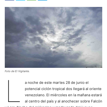
Foto de El Vigilante.
L
a noche de este martes 28 de junio el
potencial ciclón tropical dos llegará al oriente
venezolano. El miércoles en la mañana estará
al centro del país y al anochecer sobre Falcón