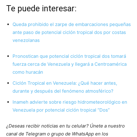
Te puede interesar:
Queda prohibido el zarpe de embarcaciones pequeñas
ante paso de potencial ciclón tropical dos por costas
venezolanas
Pronostican que potencial ciclón tropical dos tomará
fuerza cerca de Venezuela y llegará a Centroamérica
como huracán
Ciclón Tropical en Venezuela: ¿Qué hacer antes,
durante y después del fenómeno atmosférico?
Inameh advierte sobre riesgo hidrometeorológico en
Venezuela por potencial ciclón tropical “Dos”
¿Deseas recibir noticias en tu celular? Únete a nuestro
canal de Telegram o grupo de WhatsApp en los